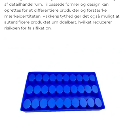
af detailhandelrum. Tilpassede former og design kan
oprettes for at differentiere produkter og forstærke
mærkeidentiteten. Pakkens tythed gør det også muligt at
autentificere produktet umiddelbart, hvilket reducerer
risikoen for falsifikation.