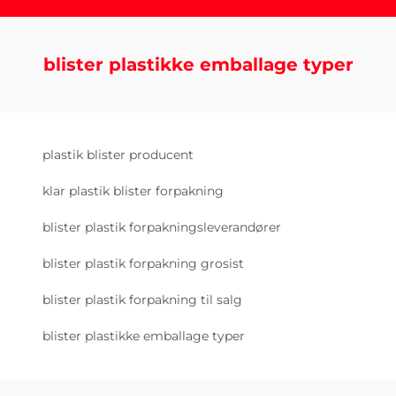
blister plastikke emballage typer
plastik blister producent
klar plastik blister forpakning
blister plastik forpakningsleverandører
blister plastik forpakning grosist
blister plastik forpakning til salg
blister plastikke emballage typer