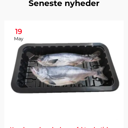
Seneste nyheder
19
May