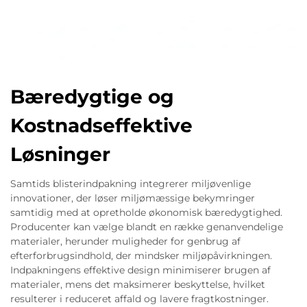
Bæredygtige og
Kostnadseffektive
Løsninger
Samtids blisterindpakning integrerer miljøvenlige
innovationer, der løser miljømæssige bekymringer
samtidig med at opretholde økonomisk bæredygtighed.
Producenter kan vælge blandt en række genanvendelige
materialer, herunder muligheder for genbrug af
efterforbrugsindhold, der mindsker miljøpåvirkningen.
Indpakningens effektive design minimiserer brugen af
materialer, mens det maksimerer beskyttelse, hvilket
resulterer i reduceret affald og lavere fragtkostninger.