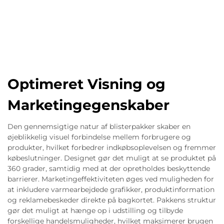
Optimeret Visning og
Marketingegenskaber
Den gennemsigtige natur af blisterpakker skaber en
øjeblikkelig visuel forbindelse mellem forbrugere og
produkter, hvilket forbedrer indkøbsoplevelsen og fremmer
købeslutninger. Designet gør det muligt at se produktet på
360 grader, samtidig med at der opretholdes beskyttende
barrierer. Marketingeffektiviteten øges ved muligheden for
at inkludere varmearbejdede grafikker, produktinformation
og reklamebeskeder direkte på bagkortet. Pakkens struktur
gør det muligt at hænge op i udstilling og tilbyde
forskellige handelsmuligheder, hvilket maksimerer brugen