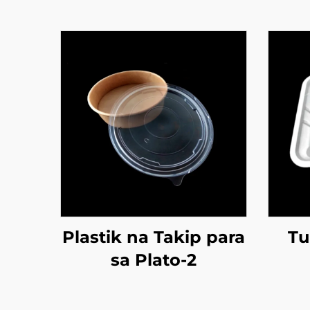
Plastik na Takip para
Tu
sa Plato-2