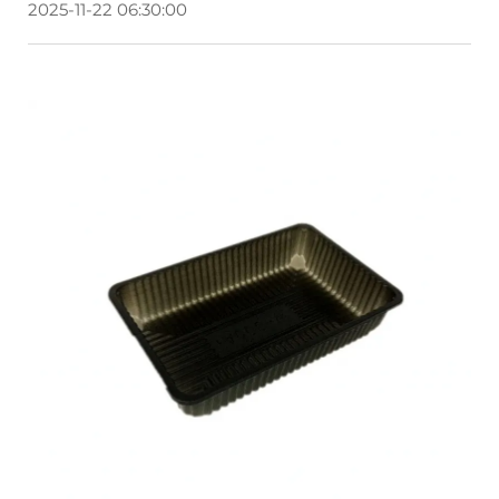
2025-11-22 06:30:00