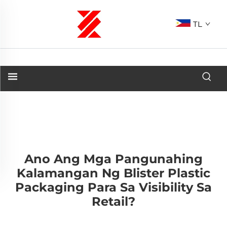
TL
Ano Ang Mga Pangunahing
Kalamangan Ng Blister Plastic
Packaging Para Sa Visibility Sa
Retail?