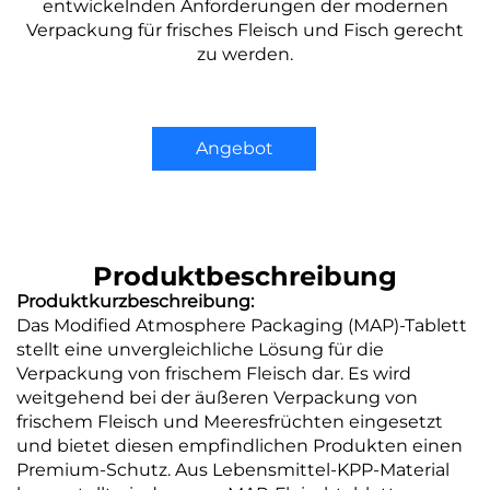
entwickelnden Anforderungen der modernen
Verpackung für frisches Fleisch und Fisch gerecht
zu werden.
Angebot
anfordern
Produktbeschreibung
Produktkurzbeschreibung:
Das Modified Atmosphere Packaging (MAP)-Tablett
stellt eine unvergleichliche Lösung für die
Verpackung von frischem Fleisch dar. Es wird
weitgehend bei der äußeren Verpackung von
frischem Fleisch und Meeresfrüchten eingesetzt
und bietet diesen empfindlichen Produkten einen
Premium-Schutz. Aus Lebensmittel-KPP-Material