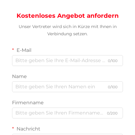
Kostenloses Angebot anfordern
Unser Vertreter wird sich in Kürze mit Ihnen in
Verbindung setzen.
E-Mail
0/100
Name
0/100
Firmenname
0/200
Nachricht