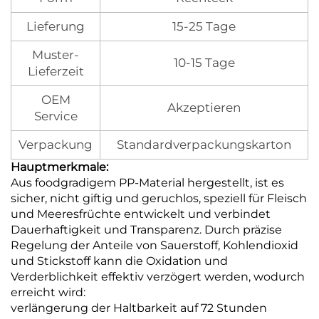
Lieferung
15-25 Tage
Muster-
10-15 Tage
Lieferzeit
OEM
Akzeptieren
Service
Verpackung
Standardverpackungskarton
Hauptmerkmale:
Aus foodgradigem PP-Material hergestellt, ist es
sicher, nicht giftig und geruchlos, speziell für Fleisch
und Meeresfrüchte entwickelt und verbindet
Dauerhaftigkeit und Transparenz. Durch präzise
Regelung der Anteile von Sauerstoff, Kohlendioxid
und Stickstoff kann die Oxidation und
Verderblichkeit effektiv verzögert werden, wodurch
erreicht wird:
verlängerung der Haltbarkeit auf 72 Stunden