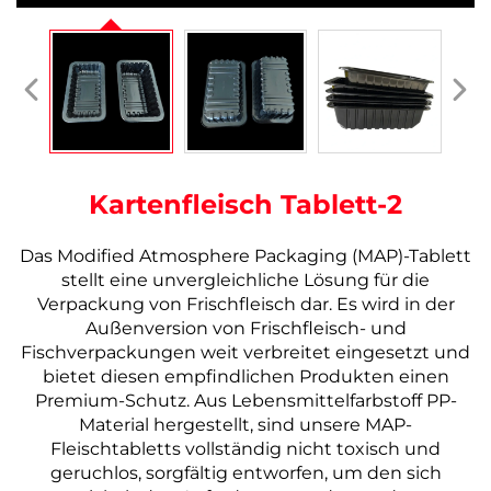
Kartenfleisch Tablett-2
Das Modified Atmosphere Packaging (MAP)-Tablett
stellt eine unvergleichliche Lösung für die
Verpackung von Frischfleisch dar.
Es wird in der
Außenversion von Frischfleisch- und
Fischverpackungen weit verbreitet eingesetzt und
bietet diesen empfindlichen Produkten einen
Premium-Schutz.
Aus Lebensmittelfarbstoff PP-
Material hergestellt, sind unsere MAP-
Fleischtabletts vollständig nicht toxisch und
geruchlos, sorgfältig entworfen, um den sich