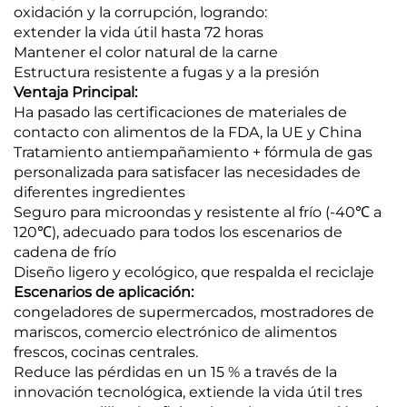
oxidación y la corrupción, logrando:
extender la vida útil hasta 72 horas
Mantener el color natural de la carne
Estructura resistente a fugas y a la presión
Ventaja Principal:
Ha pasado las certificaciones de materiales de
contacto con alimentos de la FDA, la UE y China
Tratamiento antiempañamiento + fórmula de gas
personalizada para satisfacer las necesidades de
diferentes ingredientes
Seguro para microondas y resistente al frío (-40℃ a
120℃), adecuado para todos los escenarios de
cadena de frío
Diseño ligero y ecológico, que respalda el reciclaje
Escenarios de aplicación:
congeladores de supermercados, mostradores de
mariscos, comercio electrónico de alimentos
frescos, cocinas centrales.
Reduce las pérdidas en un 15 % a través de la
innovación tecnológica, extiende la vida útil tres