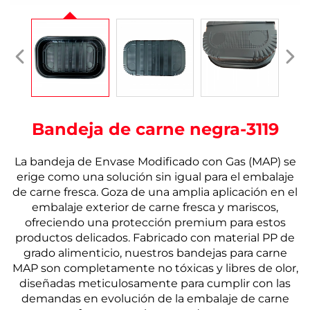
Bandeja de carne negra-3119
La bandeja de Envase Modificado con Gas (MAP) se
erige como una solución sin igual para el embalaje
de carne fresca.
Goza de una amplia aplicación en el
embalaje exterior de carne fresca y mariscos,
ofreciendo una protección premium para estos
productos delicados.
Fabricado con material PP de
grado alimenticio, nuestros bandejas para carne
MAP son completamente no tóxicas y libres de olor,
diseñadas meticulosamente para cumplir con las
demandas en evolución de la embalaje de carne