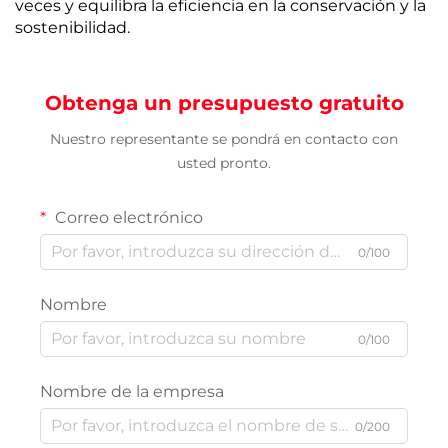
veces y equilibra la eficiencia en la conservación y la
sostenibilidad.
Obtenga un presupuesto gratuito
Nuestro representante se pondrá en contacto con
usted pronto.
Correo electrónico
0/100
Nombre
0/100
Nombre de la empresa
0/200