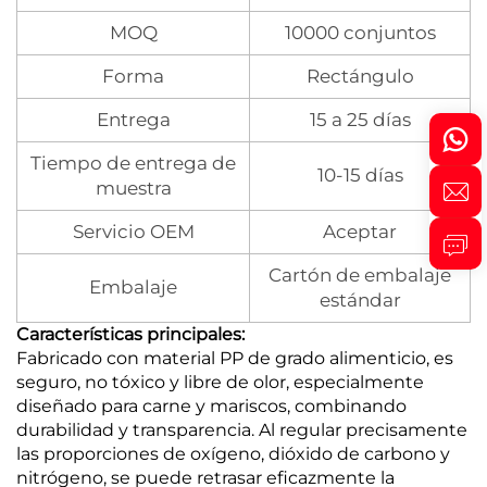
MOQ
10000 conjuntos
Forma
Rectángulo
Entrega
15 a 25 días
Tiempo de entrega de
10-15 días
muestra
Servicio OEM
Aceptar
Cartón de embalaje
Embalaje
estándar
Características principales:
Fabricado con material PP de grado alimenticio, es
seguro, no tóxico y libre de olor, especialmente
diseñado para carne y mariscos, combinando
durabilidad y transparencia. Al regular precisamente
las proporciones de oxígeno, dióxido de carbono y
nitrógeno, se puede retrasar eficazmente la