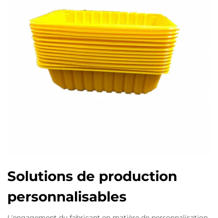
Solutions de production
personnalisables
L'engagement du fabricant en matière de personnalisation