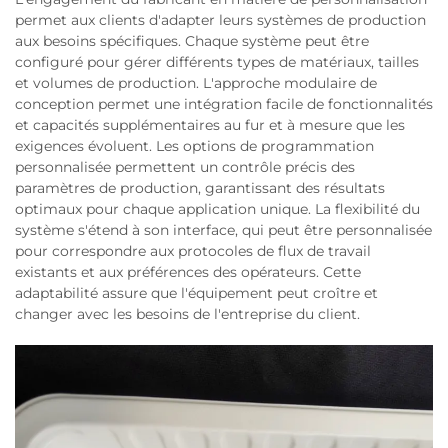
permet aux clients d'adapter leurs systèmes de production
aux besoins spécifiques. Chaque système peut être
configuré pour gérer différents types de matériaux, tailles
et volumes de production. L'approche modulaire de
conception permet une intégration facile de fonctionnalités
et capacités supplémentaires au fur et à mesure que les
exigences évoluent. Les options de programmation
personnalisée permettent un contrôle précis des
paramètres de production, garantissant des résultats
optimaux pour chaque application unique. La flexibilité du
système s'étend à son interface, qui peut être personnalisée
pour correspondre aux protocoles de flux de travail
existants et aux préférences des opérateurs. Cette
adaptabilité assure que l'équipement peut croître et
changer avec les besoins de l'entreprise du client.