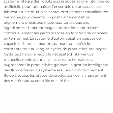
système intègre des robots sophistiqués et une intelligence
artificielle pour rationaliser l'ensemble du processus de
fabrication. De multiples capteurs et caméras travaillent en
harmonie pour garantir un positionnement et un
alignement précis des matériaux, tandis que des
algorithmes d'apprentissage automatique optimisent
continuellement les performances en fonction de données
en temps réel. Le système d'automatisation dispose de
capacités d'autocalibration, assurant une précision
constante tout au long de cycles de production prolongés.
Cette technologie réduit la nécessité d'intervention
manuelle, minimisant ainsi les erreurs humaines et
augmentant la productivité globale. La gestion intelligente
des flux de travail du système assure un fonctionnement
fluide à toutes les étapes de production, de la chargement
des matériaux au contrôle qualité final.