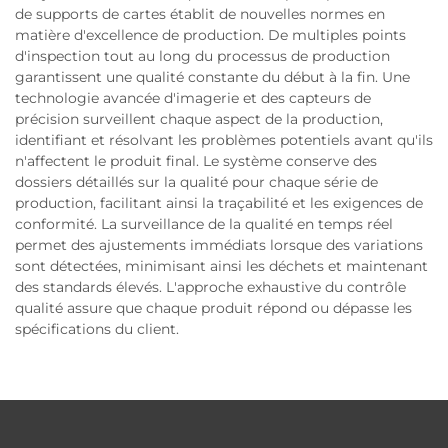
de supports de cartes établit de nouvelles normes en
matière d'excellence de production. De multiples points
d'inspection tout au long du processus de production
garantissent une qualité constante du début à la fin. Une
technologie avancée d'imagerie et des capteurs de
précision surveillent chaque aspect de la production,
identifiant et résolvant les problèmes potentiels avant qu'ils
n'affectent le produit final. Le système conserve des
dossiers détaillés sur la qualité pour chaque série de
production, facilitant ainsi la traçabilité et les exigences de
conformité. La surveillance de la qualité en temps réel
permet des ajustements immédiats lorsque des variations
sont détectées, minimisant ainsi les déchets et maintenant
des standards élevés. L'approche exhaustive du contrôle
qualité assure que chaque produit répond ou dépasse les
spécifications du client.