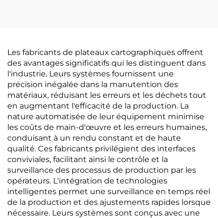
Les fabricants de plateaux cartographiques offrent
des avantages significatifs qui les distinguent dans
l'industrie. Leurs systèmes fournissent une
précision inégalée dans la manutention des
matériaux, réduisant les erreurs et les déchets tout
en augmentant l'efficacité de la production. La
nature automatisée de leur équipement minimise
les coûts de main-d'œuvre et les erreurs humaines,
conduisant à un rendu constant et de haute
qualité. Ces fabricants privilégient des interfaces
conviviales, facilitant ainsi le contrôle et la
surveillance des processus de production par les
opérateurs. L'intégration de technologies
intelligentes permet une surveillance en temps réel
de la production et des ajustements rapides lorsque
nécessaire. Leurs systèmes sont conçus avec une