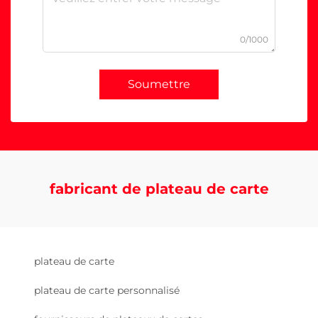
0/1000
Soumettre
fabricant de plateau de carte
plateau de carte
plateau de carte personnalisé