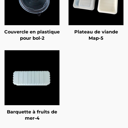
Couvercle en plastique
Plateau de viande
pour bol-2
Map-5
Barquette à fruits de
mer-4