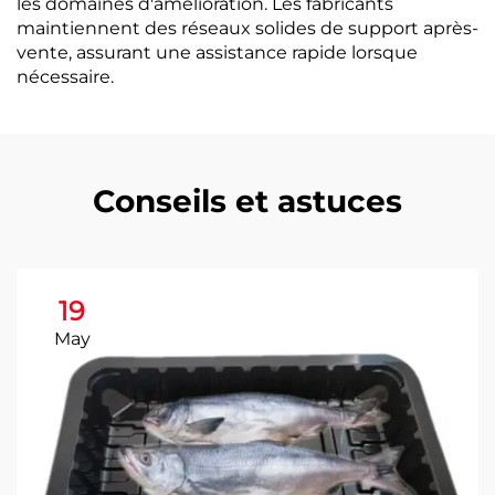
les domaines d'amélioration. Les fabricants
maintiennent des réseaux solides de support après-
vente, assurant une assistance rapide lorsque
nécessaire.
Conseils et astuces
19
May