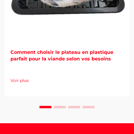
Comment choisir le plateau en plastique
parfait pour la viande selon vos besoins
Voir plus