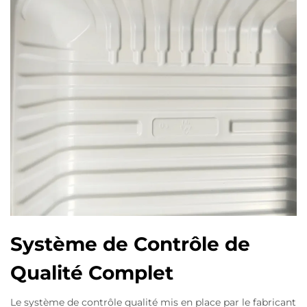
Système de Contrôle de
Qualité Complet
Le système de contrôle qualité mis en place par le fabricant