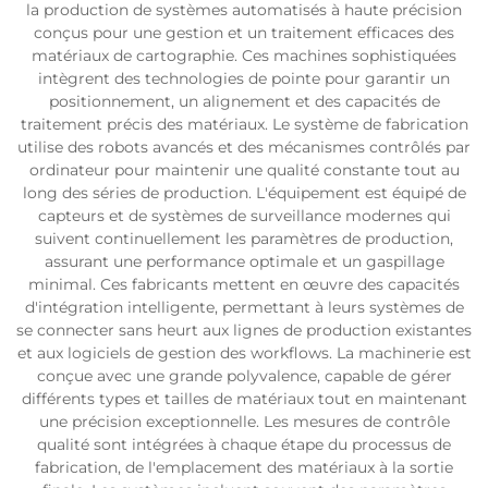
la production de systèmes automatisés à haute précision
conçus pour une gestion et un traitement efficaces des
matériaux de cartographie. Ces machines sophistiquées
intègrent des technologies de pointe pour garantir un
positionnement, un alignement et des capacités de
traitement précis des matériaux. Le système de fabrication
utilise des robots avancés et des mécanismes contrôlés par
ordinateur pour maintenir une qualité constante tout au
long des séries de production. L'équipement est équipé de
capteurs et de systèmes de surveillance modernes qui
suivent continuellement les paramètres de production,
assurant une performance optimale et un gaspillage
minimal. Ces fabricants mettent en œuvre des capacités
d'intégration intelligente, permettant à leurs systèmes de
se connecter sans heurt aux lignes de production existantes
et aux logiciels de gestion des workflows. La machinerie est
conçue avec une grande polyvalence, capable de gérer
différents types et tailles de matériaux tout en maintenant
une précision exceptionnelle. Les mesures de contrôle
qualité sont intégrées à chaque étape du processus de
fabrication, de l'emplacement des matériaux à la sortie