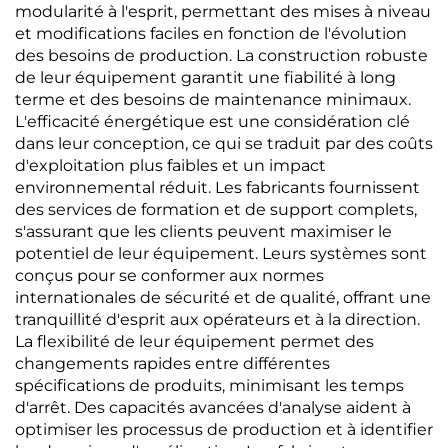
modularité à l'esprit, permettant des mises à niveau
et modifications faciles en fonction de l'évolution
des besoins de production. La construction robuste
de leur équipement garantit une fiabilité à long
terme et des besoins de maintenance minimaux.
L'efficacité énergétique est une considération clé
dans leur conception, ce qui se traduit par des coûts
d'exploitation plus faibles et un impact
environnemental réduit. Les fabricants fournissent
des services de formation et de support complets,
s'assurant que les clients peuvent maximiser le
potentiel de leur équipement. Leurs systèmes sont
conçus pour se conformer aux normes
internationales de sécurité et de qualité, offrant une
tranquillité d'esprit aux opérateurs et à la direction.
La flexibilité de leur équipement permet des
changements rapides entre différentes
spécifications de produits, minimisant les temps
d'arrêt. Des capacités avancées d'analyse aident à
optimiser les processus de production et à identifier