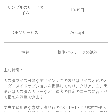
サンプルのリードタ
10-15日
イム
OEMサービス
Accept
梱包
標準パッケージの紙箱
主な特徴：
カスタマイズ可能なデザイン：この製品はサイズと色のオ
ーダーメイドオプションを提供しており、クリア、白、黒
またはカスタムカラーなど、顧客の特定のニーズに合わせ
て梱包を調整できます。
丈夫で多用途な素材：高品質のPS・PET・PP素材で作ら