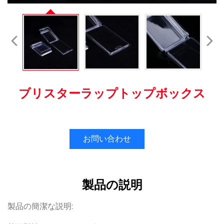
ブリスターラップトップボックス
お問い合わせ
製品の説明
製品の簡潔な説明: