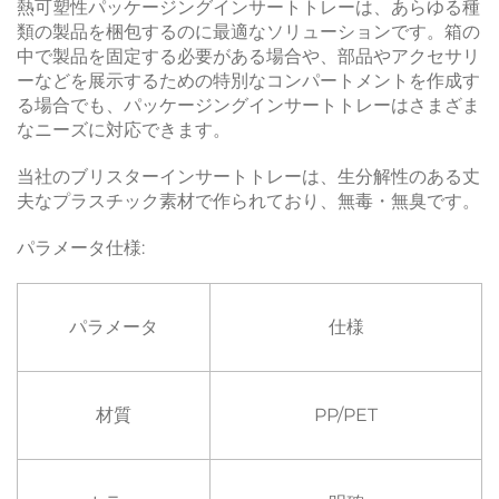
熱可塑性パッケージングインサートトレーは、あらゆる種
類の製品を梱包するのに最適なソリューションです。箱の
中で製品を固定する必要がある場合や、部品やアクセサリ
ーなどを展示するための特別なコンパートメントを作成す
る場合でも、パッケージングインサートトレーはさまざま
なニーズに対応できます。
当社のブリスターインサートトレーは、生分解性のある丈
夫なプラスチック素材で作られており、無毒・無臭です。
パラメータ仕様:
パラメータ
仕様
材質
PP/PET