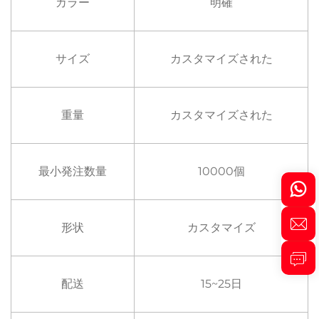
カラー
明確
サイズ
カスタマイズされた
重量
カスタマイズされた
最小発注数量
10000個
形状
カスタマイズ
配送
15~25日