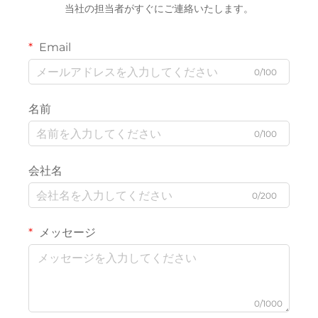
当社の担当者がすぐにご連絡いたします。
Email
0/100
名前
0/100
会社名
0/200
メッセージ
0/1000