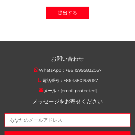
提出する
お問い合わせ
WhatsApp：
+86 15995832067
電話番号：
+86-13801939157
メール：
[email protected]
メッセージをお寄せください