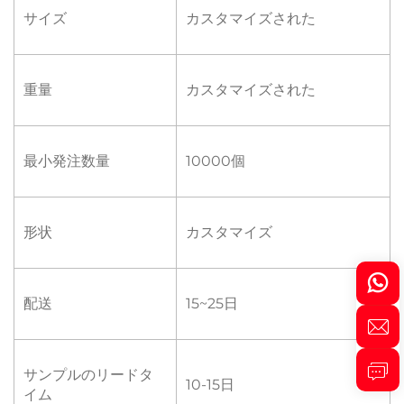
サイズ
カスタマイズされた
重量
カスタマイズされた
最小発注数量
10000個
形状
カスタマイズ
配送
15~25日
サンプルのリードタ
10-15日
イム