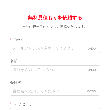
無料見積もりを依頼する
当社の担当者がすぐにご連絡いたします。
Email
0/100
名前
0/100
会社名
0/200
メッセージ