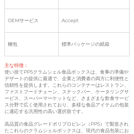
OEMサービス
Accept
梱包
標準パッケージの紙箱
主な特徴：
使い捨てPP5クラムシェル食品ボックスは、食事の準備や
デザートの提供に最適で、企業と消費者の両方に利便性と
信頼性を提供します。これらのコンテナーはレストラン、
ファストフードチェーン、スナックバー、ケータリングサ
ービス、スーパーマーケットなど、さまざまな飲食サービ
ス分野で広く使用されており、多様な食品アイテムの包装
に適応する汎用性の高い選択肢です。
高品質の食品グレードポリプロピレン（PP5）で製造され
たこれらのクラムシェルボックスは、現代の食品包装にお