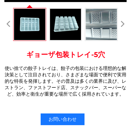
ギョーザ包装トレイ-5穴
使い捨ての餃子トレイは、餃子の包装における理想的な解
決策として注目されており、さまざまな場面で便利で実用
的な特長を発揮します。その普及は多くの業界に及び、レ
ストラン、ファストフード店、スナックバー、スーパーな
ど、効率と衛生が重要な場所で広く採用されています。
お問い合わせ