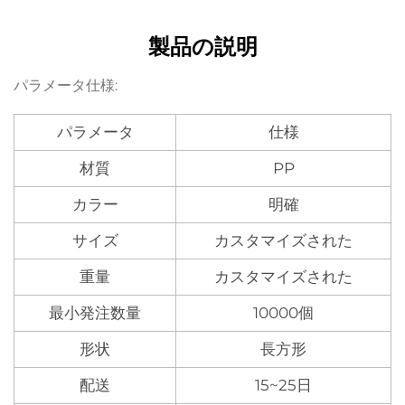
製品の説明
パラメータ仕様:
パラメータ
仕様
材質
PP
カラー
明確
サイズ
カスタマイズされた
重量
カスタマイズされた
最小発注数量
10000個
形状
長方形
配送
15~25日