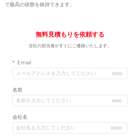
で最高の状態を維持できます。
無料見積もりを依頼する
当社の担当者がすぐにご連絡いたします。
Email
0/100
名前
0/100
会社名
0/200