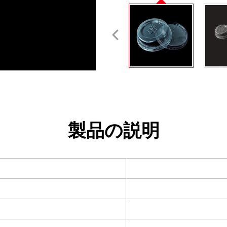
製品の説明