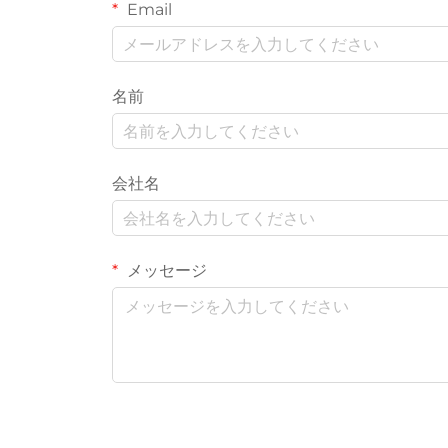
Email
名前
会社名
メッセージ