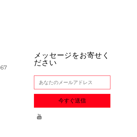
メッセージをお寄せく
ださい
067
今すぐ送信