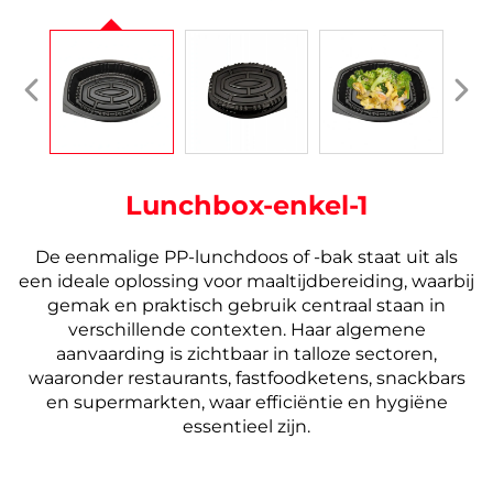
Lunchbox-enkel-1
De eenmalige PP-lunchdoos of -bak staat uit als
een ideale oplossing voor maaltijdbereiding, waarbij
gemak en praktisch gebruik centraal staan in
verschillende contexten. Haar algemene
aanvaarding is zichtbaar in talloze sectoren,
waaronder restaurants, fastfoodketens, snackbars
en supermarkten, waar efficiëntie en hygiëne
essentieel zijn.