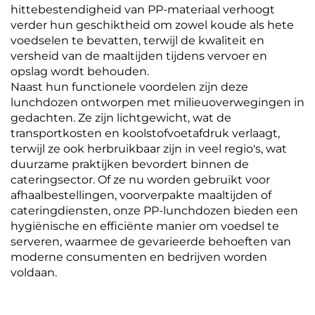
hittebestendigheid van PP-materiaal verhoogt
verder hun geschiktheid om zowel koude als hete
voedselen te bevatten, terwijl de kwaliteit en
versheid van de maaltijden tijdens vervoer en
opslag wordt behouden.
Naast hun functionele voordelen zijn deze
lunchdozen ontworpen met milieuoverwegingen in
gedachten. Ze zijn lichtgewicht, wat de
transportkosten en koolstofvoetafdruk verlaagt,
terwijl ze ook herbruikbaar zijn in veel regio's, wat
duurzame praktijken bevordert binnen de
cateringsector. Of ze nu worden gebruikt voor
afhaalbestellingen, voorverpakte maaltijden of
cateringdiensten, onze PP-lunchdozen bieden een
hygiënische en efficiënte manier om voedsel te
serveren, waarmee de gevarieerde behoeften van
moderne consumenten en bedrijven worden
voldaan.