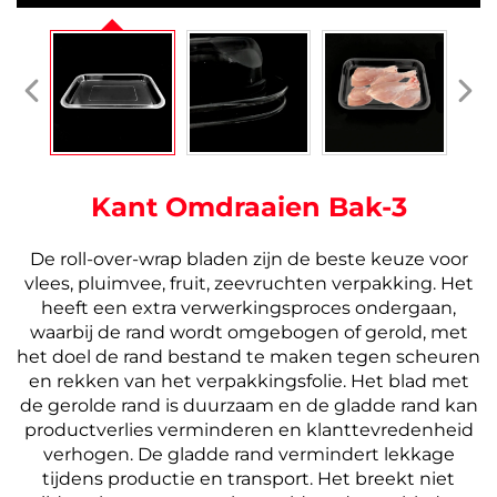
Kant Omdraaien Bak-3
De roll-over-wrap bladen zijn de beste keuze voor
vlees, pluimvee, fruit, zeevruchten verpakking. Het
heeft een extra verwerkingsproces ondergaan,
waarbij de rand wordt omgebogen of gerold, met
het doel de rand bestand te maken
tegen scheuren
en rekken van het verpakkingsfolie.
Het blad met
de gerolde rand is duurzaam en de gladde rand kan
productverlies verminderen en klanttevredenheid
verhogen.
De gladde rand vermindert lekkage
tijdens productie en transport. Het breekt niet