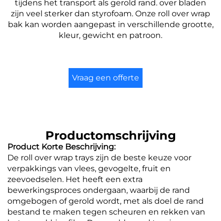
tijdens het transport als gerold rand.
over bladen
zijn veel sterker dan styrofoam.
Onze roll over wrap
bak kan worden aangepast in verschillende grootte,
kleur, gewicht en patroon.
Vraag een offerte
aan
Productomschrijving
Product Korte Beschrijving:
De roll over wrap trays zijn de beste keuze voor
verpakkings van vlees, gevogelte, fruit en
zeevoedselen. Het heeft een extra
bewerkingsproces ondergaan, waarbij de rand
omgebogen of gerold wordt, met als doel de rand
bestand te maken tegen scheuren en rekken van