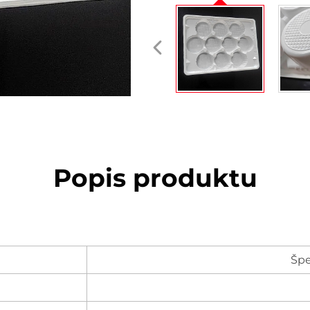
Popis produktu
Špe