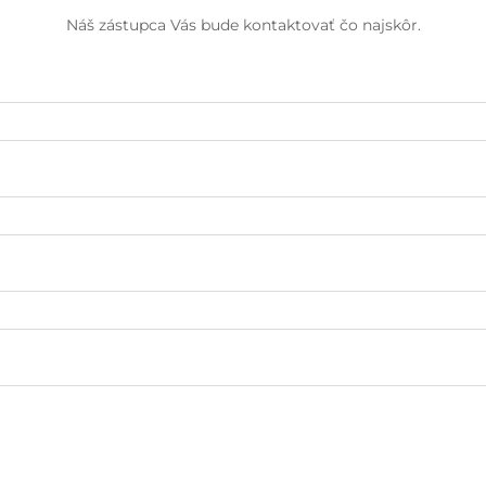
Náš zástupca Vás bude kontaktovať čo najskôr.