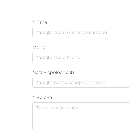
Email
Meno
Názov spoločnosti
Správa