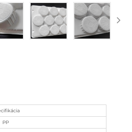
cifikácia
PP