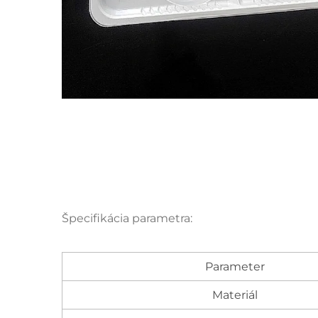
Špecifikácia parametra:
Parameter
Materiál