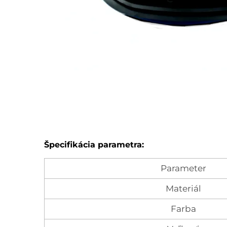
Špecifikácia parametra:
Parameter
Materiál
Farba