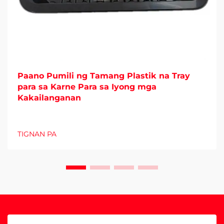
Paano Pumili ng Tamang Plastik na Tray
para sa Karne Para sa Iyong mga
Kakailanganan
TIGNAN PA