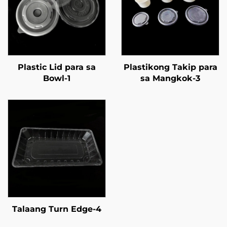
Plastic Lid para sa
Plastikong Takip para
Bowl-1
sa Mangkok-3
Talaang Turn Edge-4