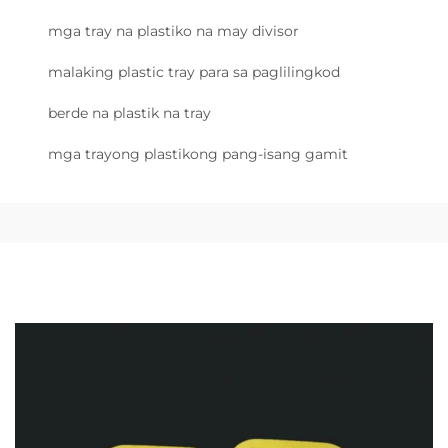
mga tray na plastiko na may divisor
malaking plastic tray para sa paglilingkod
berde na plastik na tray
mga trayong plastikong pang-isang gamit