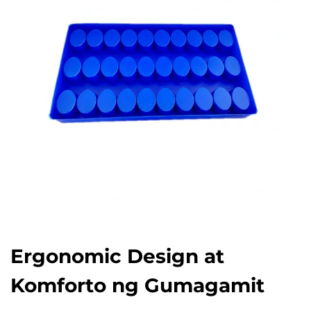
Ergonomic Design at
Komforto ng Gumagamit