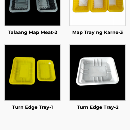
Talaang Map Meat-2
Map Tray ng Karne-3
Turn Edge Tray-1
Turn Edge Tray-2