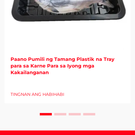
Paano Pumili ng Tamang Plastik na Tray
para sa Karne Para sa Iyong mga
Kakailanganan
TINGNAN ANG HABIHABI