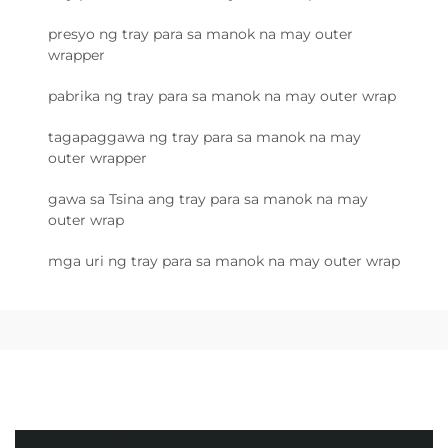
presyo ng tray para sa manok na may outer
wrapper
pabrika ng tray para sa manok na may outer wrap
tagapaggawa ng tray para sa manok na may
outer wrapper
gawa sa Tsina ang tray para sa manok na may
outer wrap
mga uri ng tray para sa manok na may outer wrap