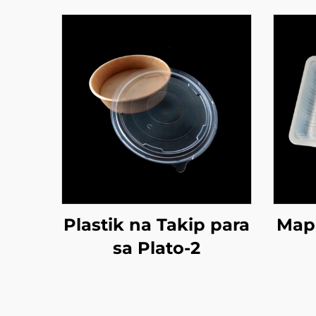
Plastik na Takip para
Map 
sa Plato-2