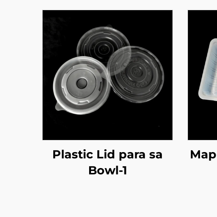
Plastic Lid para sa
Map 
Bowl-1