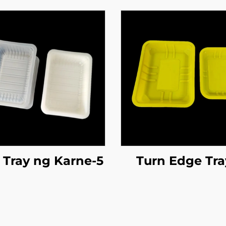
Tray ng Karne-5
Turn Edge Tra