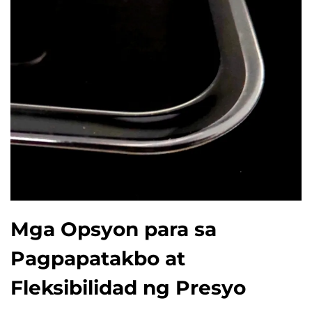
Mga Opsyon para sa
Pagpapatakbo at
Fleksibilidad ng Presyo