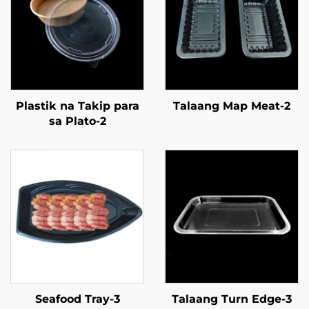
Plastik na Takip para
Talaang Map Meat-2
sa Plato-2
Seafood Tray-3
Talaang Turn Edge-3