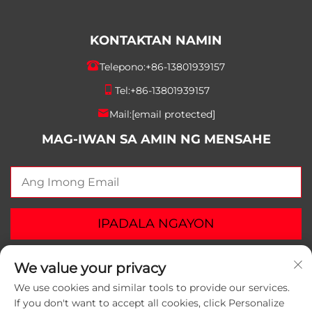
KONTAKTAN NAMIN
Telepono:
+86-13801939157
Tel:
+86-13801939157
Mail:
[email protected]
MAG-IWAN SA AMIN NG MENSAHE
IPADALA NGAYON
We value your privacy
We use cookies and similar tools to provide our services.
If you don't want to accept all cookies, click Personalize