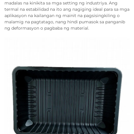
madalas na kinikita sa mga setting ng industriya. Ang
termal na estabilidad na ito ang nagiging ideal para sa mga
aplikasyon na kailangan ng mainit na pagsisingkiling o
malamig na pagtatago, nang hindi pumasok sa panganib
ng deformasyon o pagbaba ng material.