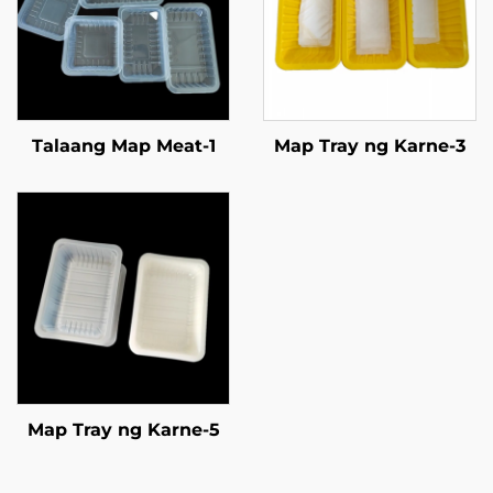
Talaang Map Meat-1
Map Tray ng Karne-3
Map Tray ng Karne-5