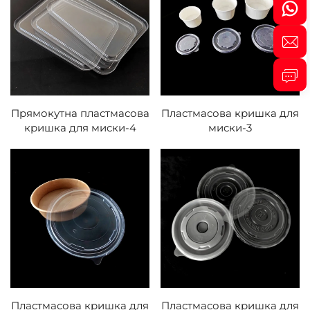
Прямокутна пластмасова
Пластмасова кришка для
кришка для миски-4
миски-3
Пластмасова кришка для
Пластмасова кришка для