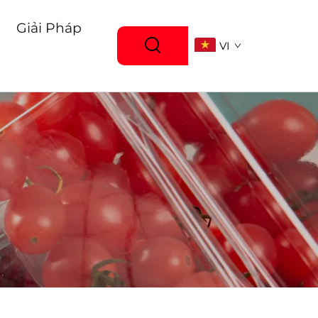
Giải Pháp
VI