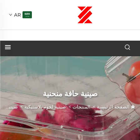
AR
صينية حافة منحنية
الصفحة الرئيسية
>
المنتجات
>
صينية لحوم بلاستيكية
>
صينية حافة منحنية