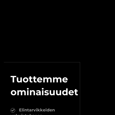
Tuottemme
ominaisuudet
Elintarvikkeiden