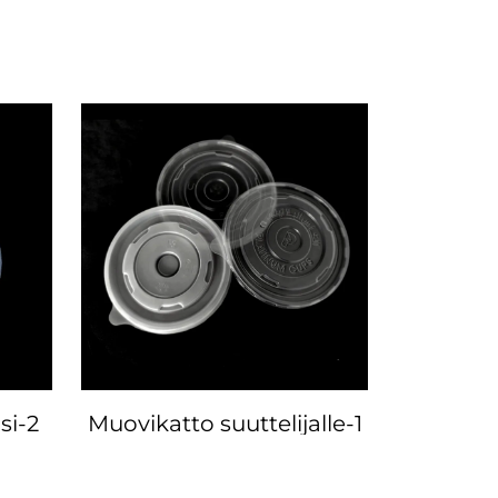
si-2
Muovikatto suuttelijalle-1