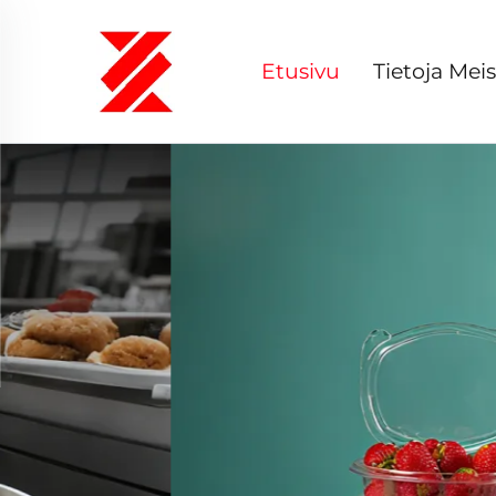
Etusivu
Tietoja Mei