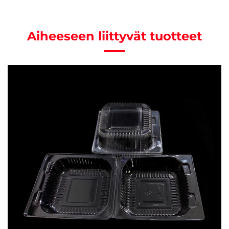
Aiheeseen liittyvät tuotteet