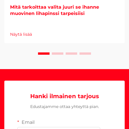
Mitä tarkoittaa valita juuri se ihanne
muovinen lihapinssi tarpeisiisi
Näytä lisää
Hanki ilmainen tarjous
Edustajamme ottaa yhteyttä pian.
Email