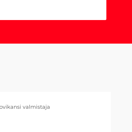
vikansi valmistaja