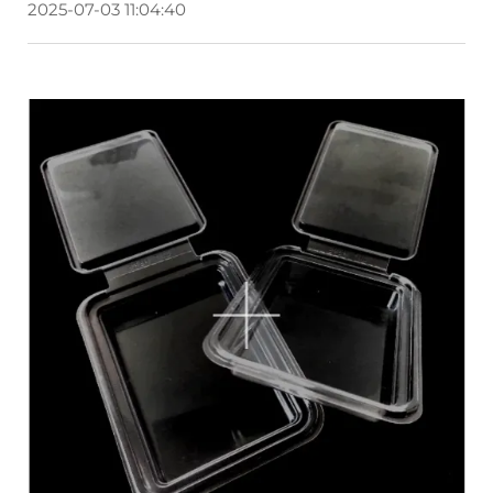
2025-07-03 11:04:40