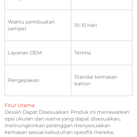
Waktu pembuatan
10-15 Hari
sampel
Layanan OEM
Terima
Standar kemasan
Pengepakan
karton
Fitur Utama:
Desain Dapat Disesuaikan: Produk ini menawarkan
opsi ukuran dan warna yang dapat disesuaikan,
memungkinkan pelanggan menyesuaikan
kemasan sesuai kebutuhan spesifik mereka,