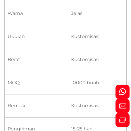
Warna
Jelas
Ukuran
Kustomisasi
Berat
Kustomisasi
MOQ
10000 buah
Bentuk
Kustomisasi
Pengiriman
15-25 hari