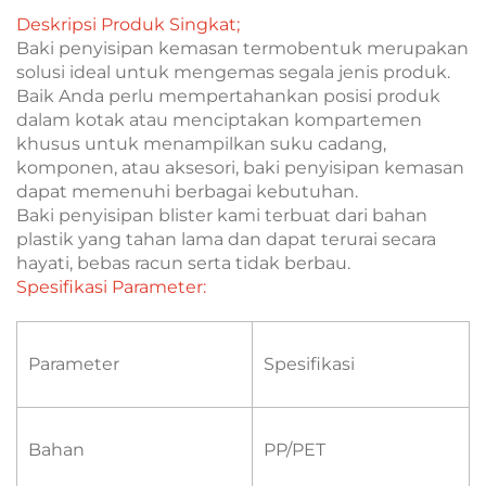
Deskripsi Produk Singkat;
Baki penyisipan kemasan termobentuk merupakan
solusi ideal untuk mengemas segala jenis produk.
Baik Anda perlu mempertahankan posisi produk
dalam kotak atau menciptakan kompartemen
khusus untuk menampilkan suku cadang,
komponen, atau aksesori, baki penyisipan kemasan
dapat memenuhi berbagai kebutuhan.
Baki penyisipan blister kami terbuat dari bahan
plastik yang tahan lama dan dapat terurai secara
hayati, bebas racun serta tidak berbau.
Spesifikasi Parameter:
Parameter
Spesifikasi
Bahan
PP/PET