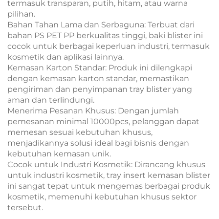
termasuk transparan, putih, hitam, atau warna
pilihan.
Bahan Tahan Lama dan Serbaguna: Terbuat dari
bahan PS PET PP berkualitas tinggi, baki blister ini
cocok untuk berbagai keperluan industri, termasuk
kosmetik dan aplikasi lainnya.
Kemasan Karton Standar: Produk ini dilengkapi
dengan kemasan karton standar, memastikan
pengiriman dan penyimpanan tray blister yang
aman dan terlindungi.
Menerima Pesanan Khusus: Dengan jumlah
pemesanan minimal 10000pcs, pelanggan dapat
memesan sesuai kebutuhan khusus,
menjadikannya solusi ideal bagi bisnis dengan
kebutuhan kemasan unik.
Cocok untuk Industri Kosmetik: Dirancang khusus
untuk industri kosmetik, tray insert kemasan blister
ini sangat tepat untuk mengemas berbagai produk
kosmetik, memenuhi kebutuhan khusus sektor
tersebut.