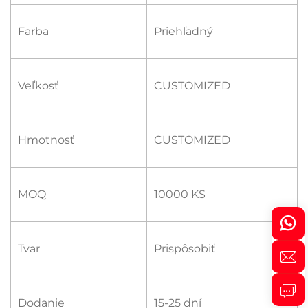
Farba
Priehľadný
Veľkosť
CUSTOMIZED
Hmotnosť
CUSTOMIZED
MOQ
10000 KS
Tvar
Prispôsobiť
Dodanie
15-25 dní