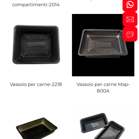
compartimenti-2014
Vassoio per carne-2218
Vassoio per carne Map-
800A