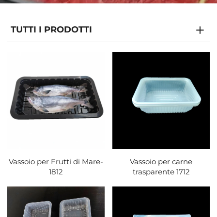
TUTTI I PRODOTTI
Vassoio per Frutti di Mare-
Vassoio per carne
1812
trasparente 1712