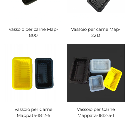
Vassoio per carne Map-
Vassoio per carne Map-
800
2213
Vassoio per Carne
Vassoio per Carne
Mappata-1812-5
Mappata-1812-5-1