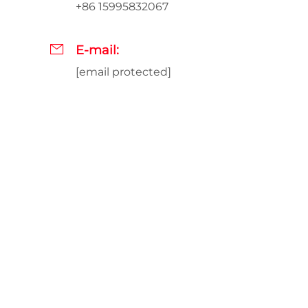
+86 15995832067
E-mail:
[email protected]