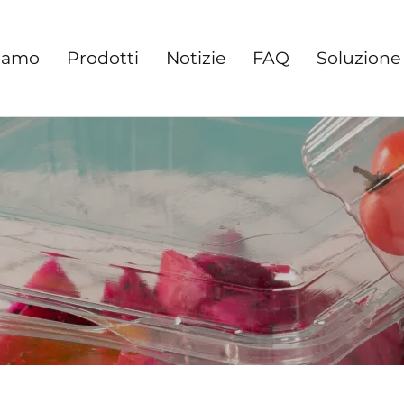
Siamo
Prodotti
Notizie
FAQ
Soluzione