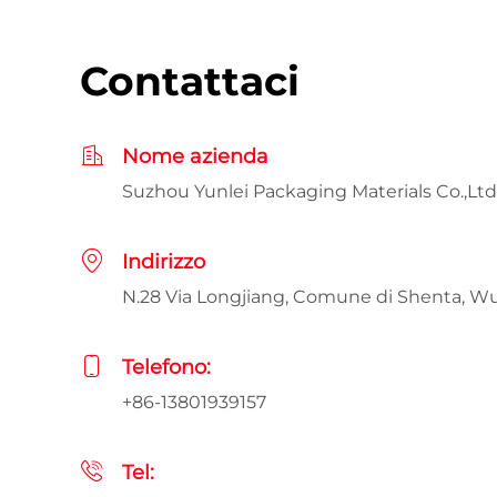
Contattaci
Nome azienda
Suzhou Yunlei Packaging Materials Co.,Ltd
Indirizzo
N.28 Via Longjiang, Comune di Shenta, W
Telefono:
+86-13801939157
Tel: