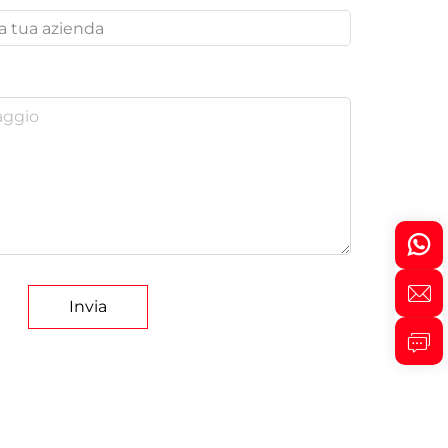
Invia