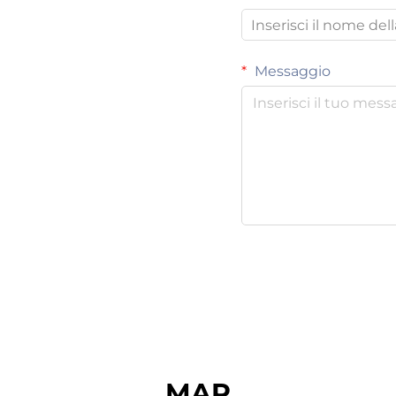
Messaggio
MAP