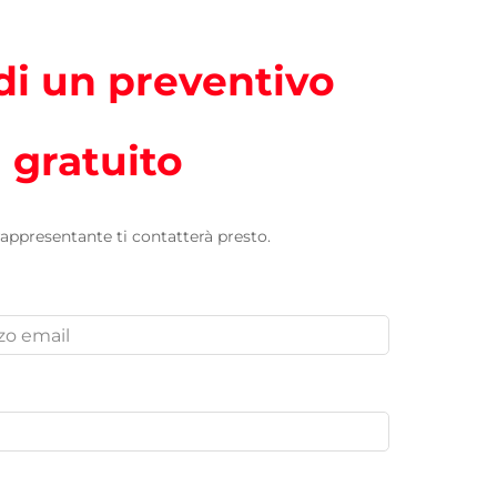
di un preventivo
gratuito
 rappresentante ti contatterà presto.