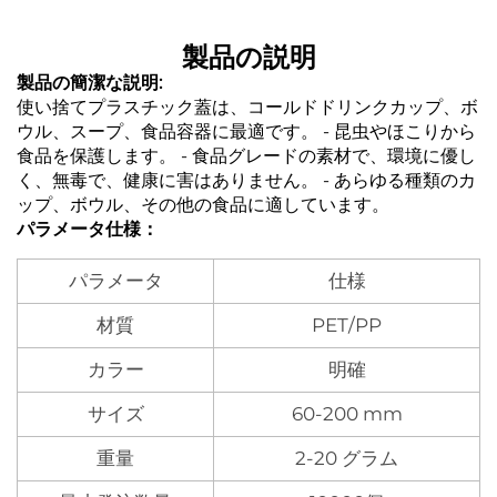
製品の説明
製品の簡潔な説明:
使い捨てプラスチック蓋は、コールドドリンクカップ、ボ
ウル、スープ、食品容器に最適です。 - 昆虫やほこりから
食品を保護します。 - 食品グレードの素材で、環境に優し
く、無毒で、健康に害はありません。 - あらゆる種類のカ
ップ、ボウル、その他の食品に適しています。
パラメータ仕様：
パラメータ
仕様
材質
PET/PP
カラー
明確
サイズ
60-200 mm
重量
2-20 グラム