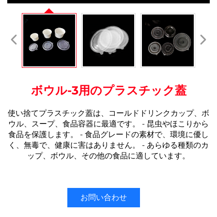
ボウル-3用のプラスチック蓋
使い捨てプラスチック蓋は、コールドドリンクカップ、ボ
ウル、スープ、食品容器に最適です。 - 昆虫やほこりから
食品を保護します。 - 食品グレードの素材で、環境に優し
く、無毒で、健康に害はありません。 - あらゆる種類のカ
ップ、ボウル、その他の食品に適しています。
お問い合わせ