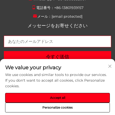
電話番号：
+86-13801939157
メール：
[email protected]
メッセージをお寄せください
今すぐ送信
We value your privacy
We use cookies and similar tools to provide our services.
If you don't want to accept all cookies, click Personalize
cookies.
Copyright © 2026 蘇州雲雷包装材料有限公司。全著作権所
有。
プライバシーポリシー
Accept all
Personalize cookies