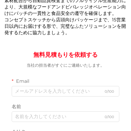
素材配合から自動品質検査までのフルサイクル生産能力に
より、大規模なフードアンドビバレッジオペレーション向
けにバッチの一貫性と食品安全の遵守を確保します。
コンセプトスケッチから店頭向けパッケージまで、15営業
日以内にお届けする形で、完璧なふたソリューションを開
発するために協力しましょう。
無料見積もりを依頼する
当社の担当者がすぐにご連絡いたします。
Email
0/100
名前
0/100