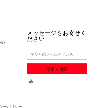
メッセージをお寄せく
ださい
067
今すぐ送信
シーポリシー