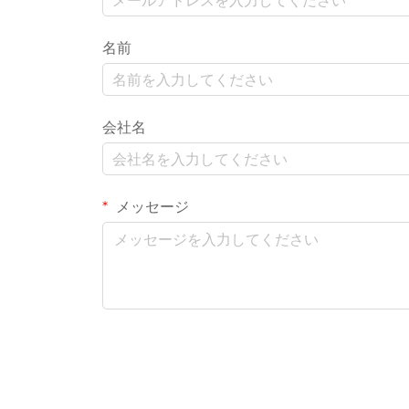
名前
会社名
メッセージ