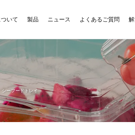
について
製品
ニュース
よくあるご質問
解
>
シーフードトレイ