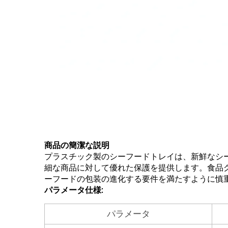
商品の簡潔な説明
プラスチック製のシーフードトレイは、新鮮なシ
細な商品に対して優れた保護を提供します。食品
ーフードの包装の進化する要件を満たすように慎
パラメータ仕様:
パラメータ