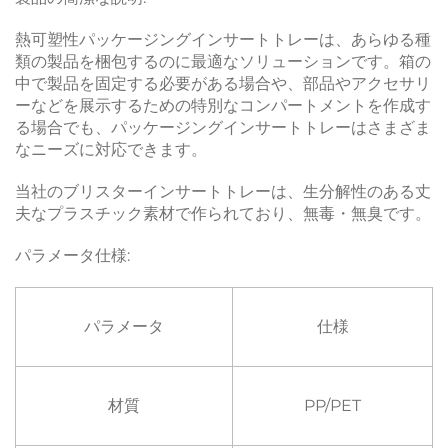
熱可塑性パッケージングインサートトレーは、あらゆる種
類の製品を梱包するのに最適なソリューションです。箱の
中で製品を固定する必要がある場合や、部品やアクセサリ
ーなどを展示するための特別なコンパートメントを作成す
る場合でも、パッケージングインサートトレーはさまざま
なニーズに対応できます。
当社のブリスターインサートトレーは、生分解性のある丈
夫なプラスチック素材で作られており、無毒・無臭です。
パラメータ仕様:
パラメータ
仕様
材質
PP/PET