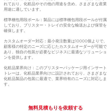
れており、化粧品やその他の用途を含め、さまざまな産業
用途に適しています。
標準梱包用段ボール：製品には標準梱包用段ボールが付属
しており、ブリスター・トレイの安全な輸送および保管を
確保します。
カスタムオーダー対応：最小発注数量は10000個よりで、
顧客様の特定のニーズに応じたカスタムオーダーが可能で
あり、独自の包装が必要なビジネスに最適なソリューショ
ンを提供します。
化粧品業界向け：このブリスターパッケージ用インサート
トレーは、化粧品業界向けに設計されており、さまざまな
化粧品製品の包装に最適で、業界特有のニーズに対応しま
す。
無料見積もりを依頼する