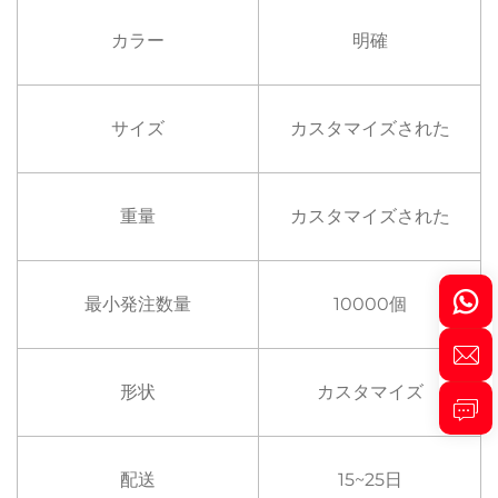
カラー
明確
サイズ
カスタマイズされた
重量
カスタマイズされた
最小発注数量
10000個
形状
カスタマイズ
配送
15~25日