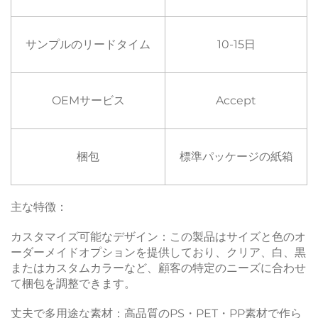
サンプルのリードタイム
10-15日
OEMサービス
Accept
梱包
標準パッケージの紙箱
主な特徴：
カスタマイズ可能なデザイン：この製品はサイズと色のオ
ーダーメイドオプションを提供しており、クリア、白、黒
またはカスタムカラーなど、顧客の特定のニーズに合わせ
て梱包を調整できます。
丈夫で多用途な素材：高品質のPS・PET・PP素材で作ら