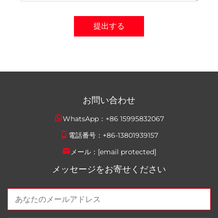
提出する
お問い合わせ
WhatsApp：
+86 15995832067
電話番号：
+86-13801939157
メール：
[email protected]
メッセージをお寄せください