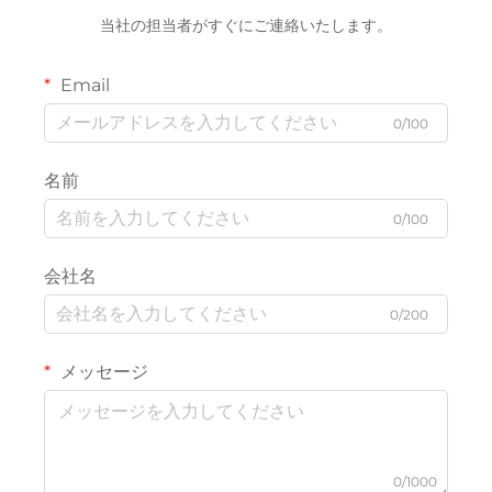
当社の担当者がすぐにご連絡いたします。
Email
0/100
名前
0/100
会社名
0/200
メッセージ
0/1000