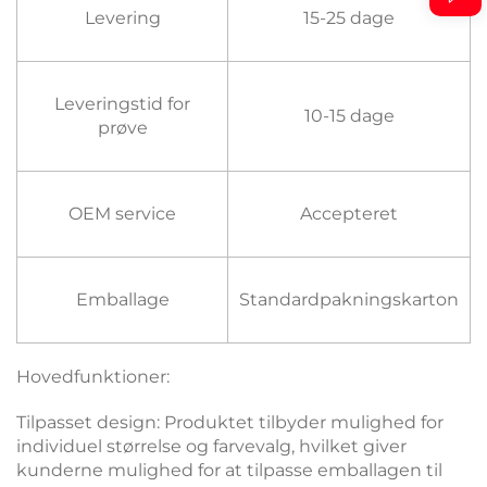
Levering
15-25 dage
Leveringstid for
10-15 dage
prøve
OEM service
Accepteret
Emballage
Standardpakningskarton
Hovedfunktioner:
Tilpasset design: Produktet tilbyder mulighed for
individuel størrelse og farvevalg, hvilket giver
kunderne mulighed for at tilpasse emballagen til