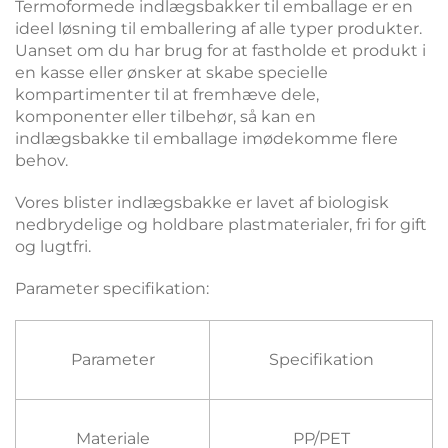
Termoformede indlægsbakker til emballage er en
ideel løsning til emballering af alle typer produkter.
Uanset om du har brug for at fastholde et produkt i
en kasse eller ønsker at skabe specielle
kompartimenter til at fremhæve dele,
komponenter eller tilbehør, så kan en
indlægsbakke til emballage imødekomme flere
behov.
Vores blister indlægsbakke er lavet af biologisk
nedbrydelige og holdbare plastmaterialer, fri for gift
og lugtfri.
Parameter specifikation:
Parameter
Specifikation
Materiale
PP/PET