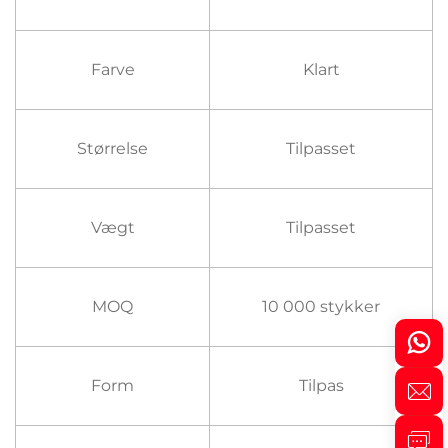
Farve
Klart
Størrelse
Tilpasset
Vægt
Tilpasset
MOQ
10 000 stykker
Form
Tilpas