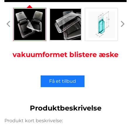
vakuumformet blistere æske
Få et tilbud
Produktbeskrivelse
Produkt kort beskrivelse: