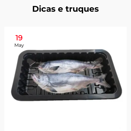
Dicas e truques
19
May