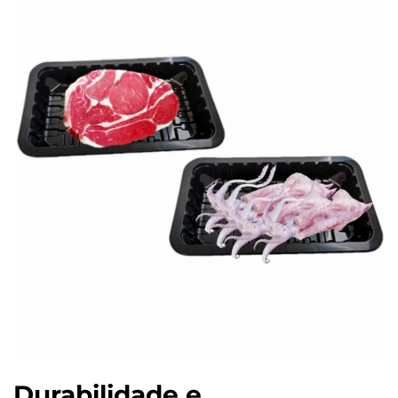
Durabilidade e