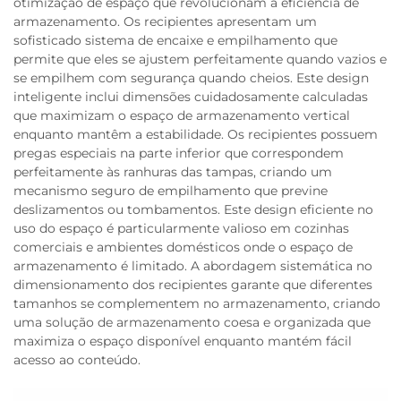
otimização de espaço que revolucionam a eficiência de
armazenamento. Os recipientes apresentam um
sofisticado sistema de encaixe e empilhamento que
permite que eles se ajustem perfeitamente quando vazios e
se empilhem com segurança quando cheios. Este design
inteligente inclui dimensões cuidadosamente calculadas
que maximizam o espaço de armazenamento vertical
enquanto mantêm a estabilidade. Os recipientes possuem
pregas especiais na parte inferior que correspondem
perfeitamente às ranhuras das tampas, criando um
mecanismo seguro de empilhamento que previne
deslizamentos ou tombamentos. Este design eficiente no
uso do espaço é particularmente valioso em cozinhas
comerciais e ambientes domésticos onde o espaço de
armazenamento é limitado. A abordagem sistemática no
dimensionamento dos recipientes garante que diferentes
tamanhos se complementem no armazenamento, criando
uma solução de armazenamento coesa e organizada que
maximiza o espaço disponível enquanto mantém fácil
acesso ao conteúdo.