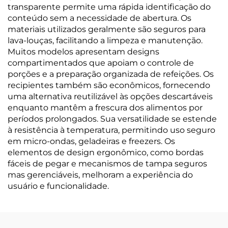
transparente permite uma rápida identificação do
conteúdo sem a necessidade de abertura. Os
materiais utilizados geralmente são seguros para
lava-louças, facilitando a limpeza e manutenção.
Muitos modelos apresentam designs
compartimentados que apoiam o controle de
porções e a preparação organizada de refeições. Os
recipientes também são econômicos, fornecendo
uma alternativa reutilizável às opções descartáveis
enquanto mantêm a frescura dos alimentos por
períodos prolongados. Sua versatilidade se estende
à resistência à temperatura, permitindo uso seguro
em micro-ondas, geladeiras e freezers. Os
elementos de design ergonômico, como bordas
fáceis de pegar e mecanismos de tampa seguros
mas gerenciáveis, melhoram a experiência do
usuário e funcionalidade.