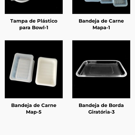
Tampa de Plástico
Bandeja de Carne
para Bowl-1
Mapa-1
Bandeja de Carne
Bandeja de Borda
Map-5
Giratória-3