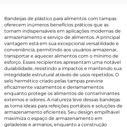
Bandeijas de plástico para alimentos com tampas
oferecem inúmeros benefícios práticos que as
tornam indispensáveis em aplicações modernas de
armazenamento e serviço de alimentos. A principal
vantagem está em sua excepcional versatilidade e
conveniência, permitindo aos usuários armazenar,
transportar e aquecer alimentos com o mínimo de
esforço. Esses recipientes apresentam uma notável
durabilidade, resistindo a impactos e mantendo sua
integridade estrutural através de usos repetidos. O
selo hermético criado pelas tampas previne
eficazmente vazamentos e derramamentos
enquanto protege os alimentos de contaminantes
externos e odores. A natureza leve dessas bandejas
as torna ideais para refeições portáteis e soluções de
armazenamento eficientes. Seu design empilhável
maximiza o espaço de armazenamento em
geladeiras e armários, enquanto a construção