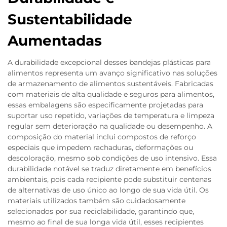
Sustentabilidade
Aumentadas
A durabilidade excepcional desses bandejas plásticas para
alimentos representa um avanço significativo nas soluções
de armazenamento de alimentos sustentáveis. Fabricadas
com materiais de alta qualidade e seguros para alimentos,
essas embalagens são especificamente projetadas para
suportar uso repetido, variações de temperatura e limpeza
regular sem deterioração na qualidade ou desempenho. A
composição do material inclui compostos de reforço
especiais que impedem rachaduras, deformações ou
descoloração, mesmo sob condições de uso intensivo. Essa
durabilidade notável se traduz diretamente em benefícios
ambientais, pois cada recipiente pode substituir centenas
de alternativas de uso único ao longo de sua vida útil. Os
materiais utilizados também são cuidadosamente
selecionados por sua reciclabilidade, garantindo que,
mesmo ao final de sua longa vida útil, esses recipientes