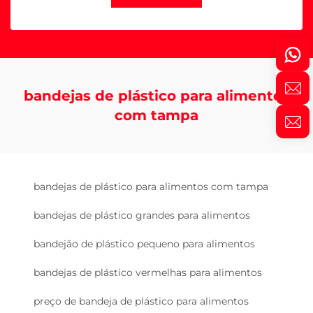
bandejas de plástico para alimentos
com tampa
bandejas de plástico para alimentos com tampa
bandejas de plástico grandes para alimentos
bandejão de plástico pequeno para alimentos
bandejas de plástico vermelhas para alimentos
preço de bandeja de plástico para alimentos