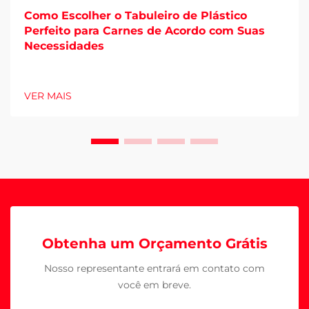
Como Escolher o Tabuleiro de Plástico
Perfeito para Carnes de Acordo com Suas
Necessidades
VER MAIS
Obtenha um Orçamento Grátis
Nosso representante entrará em contato com
você em breve.