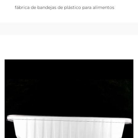
fábrica de bandejas de plástico para alimentos