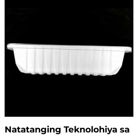
Natatanging Teknolohiya sa