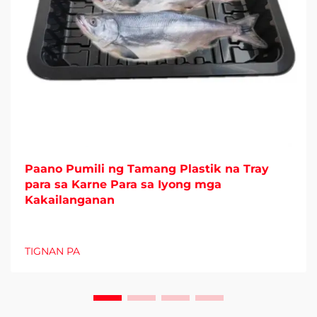
Paano Pumili ng Tamang Plastik na Tray
para sa Karne Para sa Iyong mga
Kakailanganan
TIGNAN PA