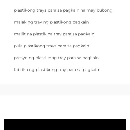
plastikong trays para sa pagkain na may bubong
malaking tray ng plastikong pagkain
maliit na plastik na tray para sa pagkain
pula plastikong trays para sa pagkain
presyo ng plastikong tray para sa pagkain
fabrika ng plastikong tray para sa pagkain