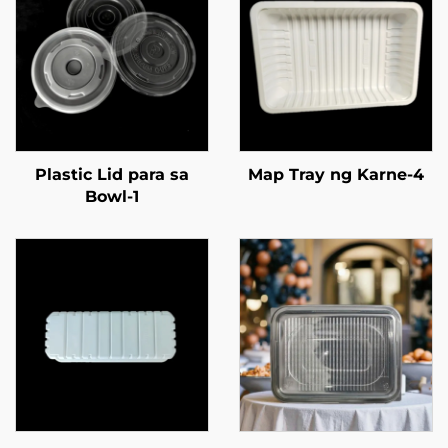
Plastic Lid para sa
Map Tray ng Karne-4
Bowl-1