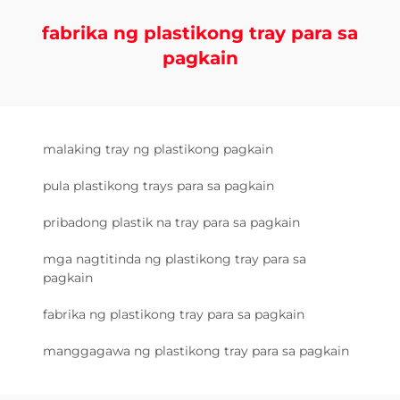
fabrika ng plastikong tray para sa
pagkain
malaking tray ng plastikong pagkain
pula plastikong trays para sa pagkain
pribadong plastik na tray para sa pagkain
mga nagtitinda ng plastikong tray para sa
pagkain
fabrika ng plastikong tray para sa pagkain
manggagawa ng plastikong tray para sa pagkain