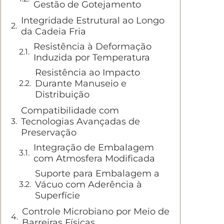
Gestão de Gotejamento
Integridade Estrutural ao Longo
da Cadeia Fria
Resistência à Deformação
Induzida por Temperatura
Resistência ao Impacto
Durante Manuseio e
Distribuição
Compatibilidade com
Tecnologias Avançadas de
Preservação
Integração de Embalagem
com Atmosfera Modificada
Suporte para Embalagem a
Vácuo com Aderência à
Superfície
Controle Microbiano por Meio de
Barreiras Físicas