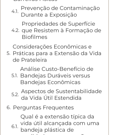
Prevenção de Contaminação
Durante a Exposição
Propriedades de Superfície
que Resistem à Formação de
Biofilmes
Considerações Econômicas e
Práticas para a Extensão da Vida
de Prateleira
Análise Custo-Benefício de
Bandejas Duráveis versus
Bandejas Econômicas
Aspectos de Sustentabilidade
da Vida Útil Estendida
Perguntas Frequentes
Qual é a extensão típica da
vida útil alcançada com uma
bandeja plástica de