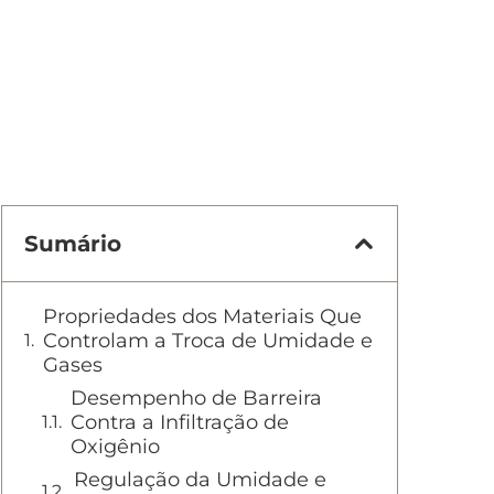
Sumário
Propriedades dos Materiais Que
Controlam a Troca de Umidade e
Gases
Desempenho de Barreira
Contra a Infiltração de
Oxigênio
Regulação da Umidade e