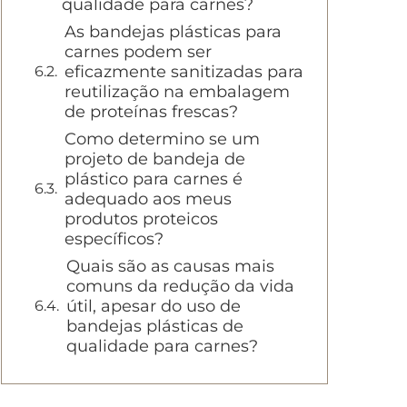
qualidade para carnes?
As bandejas plásticas para
carnes podem ser
eficazmente sanitizadas para
reutilização na embalagem
de proteínas frescas?
Como determino se um
projeto de bandeja de
plástico para carnes é
adequado aos meus
produtos proteicos
específicos?
Quais são as causas mais
comuns da redução da vida
útil, apesar do uso de
bandejas plásticas de
qualidade para carnes?