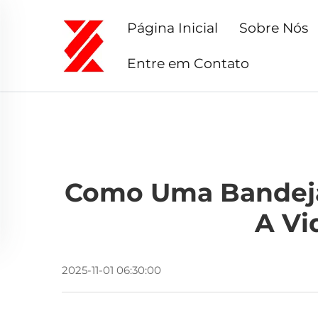
Página Inicial
Sobre Nós
Entre em Contato
Como Uma Bandeja 
A Vi
2025-11-01 06:30:00