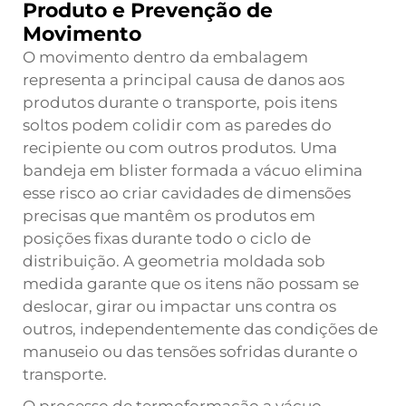
Produto e Prevenção de
Movimento
O movimento dentro da embalagem
representa a principal causa de danos aos
produtos durante o transporte, pois itens
soltos podem colidir com as paredes do
recipiente ou com outros produtos. Uma
bandeja em blister formada a vácuo elimina
esse risco ao criar cavidades de dimensões
precisas que mantêm os produtos em
posições fixas durante todo o ciclo de
distribuição. A geometria moldada sob
medida garante que os itens não possam se
deslocar, girar ou impactar uns contra os
outros, independentemente das condições de
manuseio ou das tensões sofridas durante o
transporte.