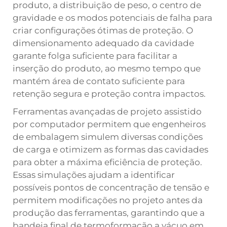
produto, a distribuição de peso, o centro de
gravidade e os modos potenciais de falha para
criar configurações ótimas de proteção. O
dimensionamento adequado da cavidade
garante folga suficiente para facilitar a
inserção do produto, ao mesmo tempo que
mantém área de contato suficiente para
retenção segura e proteção contra impactos.
Ferramentas avançadas de projeto assistido
por computador permitem que engenheiros
de embalagem simulem diversas condições
de carga e otimizem as formas das cavidades
para obter a máxima eficiência de proteção.
Essas simulações ajudam a identificar
possíveis pontos de concentração de tensão e
permitem modificações no projeto antes da
produção das ferramentas, garantindo que a
bandeja final de termoformação a vácuo em