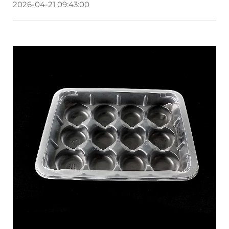
2026-04-21 09:43:00