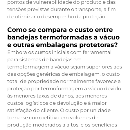
pontos de vulnerabilidade do produto e das
tensões previstas durante o transporte, a fim
de otimizar o desempenho da proteção.
Como se compara o custo entre
bandejas termoformadas a vácuo
e outras embalagens protetoras?
Embora os custos iniciais com ferramental
para sistemas de bandejas em
termoformagem a vácuo sejam superiores aos
das opções genéricas de embalagem, o custo
total de propriedade normalmente favorece a
proteção por termoformagem a vácuo devido
às menores taxas de danos, aos menores
custos logísticos de devolução e à maior
satisfação do cliente. O custo por unidade
torna-se competitivo em volumes de
produção moderados a altos, e os benefícios