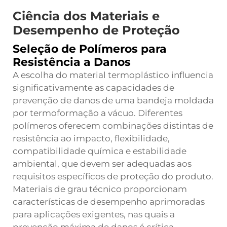
Ciência dos Materiais e
Desempenho de Proteção
Seleção de Polímeros para
Resistência a Danos
A escolha do material termoplástico influencia
significativamente as capacidades de
prevenção de danos de uma bandeja moldada
por termoformação a vácuo. Diferentes
polímeros oferecem combinações distintas de
resistência ao impacto, flexibilidade,
compatibilidade química e estabilidade
ambiental, que devem ser adequadas aos
requisitos específicos de proteção do produto.
Materiais de grau técnico proporcionam
características de desempenho aprimoradas
para aplicações exigentes, nas quais a