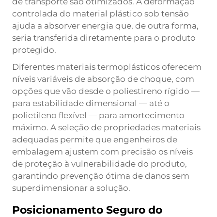
de transporte são otimizados. A deformação
controlada do material plástico sob tensão
ajuda a absorver energia que, de outra forma,
seria transferida diretamente para o produto
protegido.
Diferentes materiais termoplásticos oferecem
níveis variáveis de absorção de choque, com
opções que vão desde o poliestireno rígido —
para estabilidade dimensional — até o
polietileno flexível — para amortecimento
máximo. A seleção de propriedades materiais
adequadas permite que engenheiros de
embalagem ajustem com precisão os níveis
de proteção à vulnerabilidade do produto,
garantindo prevenção ótima de danos sem
superdimensionar a solução.
Posicionamento Seguro do