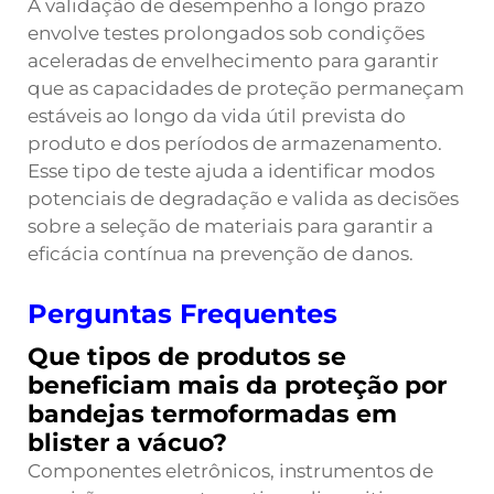
A validação de desempenho a longo prazo
envolve testes prolongados sob condições
aceleradas de envelhecimento para garantir
que as capacidades de proteção permaneçam
estáveis ao longo da vida útil prevista do
produto e dos períodos de armazenamento.
Esse tipo de teste ajuda a identificar modos
potenciais de degradação e valida as decisões
sobre a seleção de materiais para garantir a
eficácia contínua na prevenção de danos.
Perguntas Frequentes
Que tipos de produtos se
beneficiam mais da proteção por
bandejas termoformadas em
blister a vácuo?
Componentes eletrônicos, instrumentos de