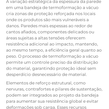
A variação estratégica da espessura da parede
em uma bandeja de termoformação a vácuo
cria zonas de proteção reforçada nos locais
onde os produtos são mais vulneráveis a
danos. Paredes mais espessas ao redor de
cantos afiados, componentes delicados ou
áreas sujeitas a altas tensões oferecem
resistência adicional ao impacto, mantendo,
ao mesmo tempo, a eficiência geral quanto ao
peso. O processo de termoformação a vácuo
permite um controle preciso da distribuição
do material, garantindo proteção ideal sem
desperdício desnecessário de material.
Elementos de reforço estrutural, como
nervuras, contrafortes e pilares de sustentação,
podem ser integrados ao projeto da bandeja
para aumentar sua resistência global e evitar
deformações sob carga. Esses recursos