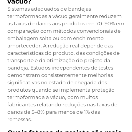
vácuo?
Sistemas adequados de bandejas
termoformadas a vácuo geralmente reduzem
as taxas de danos aos produtos em 70–90% em
comparação com métodos convencionais de
embalagem solta ou com enchimento
amortecedor. A redução real depende das
características do produto, das condições de
transporte e da otimização do projeto da
bandeja. Estudos independentes de testes
demonstram consistentemente melhorias
significativas no estado de chegada dos
produtos quando se implementa proteção
termoformada a vácuo, com muitos
fabricantes relatando reduções nas taxas de
danos de 5–8% para menos de 1% das
remessas.