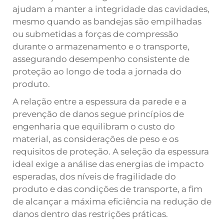
ajudam a manter a integridade das cavidades,
mesmo quando as bandejas são empilhadas
ou submetidas a forças de compressão
durante o armazenamento e o transporte,
assegurando desempenho consistente de
proteção ao longo de toda a jornada do
produto.
A relação entre a espessura da parede e a
prevenção de danos segue princípios de
engenharia que equilibram o custo do
material, as considerações de peso e os
requisitos de proteção. A seleção da espessura
ideal exige a análise das energias de impacto
esperadas, dos níveis de fragilidade do
produto e das condições de transporte, a fim
de alcançar a máxima eficiência na redução de
danos dentro das restrições práticas.