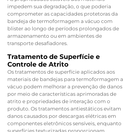
impedem sua degradação, o que poderia
comprometer as capacidades protetoras da
bandeja de termoformagem a vácuo com
blister ao longo de períodos prolongados de
armazenamento ou em ambientes de
transporte desafiadores.
Tratamento de Superfície e
Controle de Atrito
Os tratamentos de superfície aplicados aos
materiais de bandejas para termoformagem a
vácuo podem melhorar a prevenção de danos
por meio de características aprimoradas de
atrito e propriedades de interação com o
produto. Os tratamentos antiestáticos evitam
danos causados por descargas elétricas em
componentes eletrônicos sensíveis, enquanto
superfícies texturizadas proporcionam