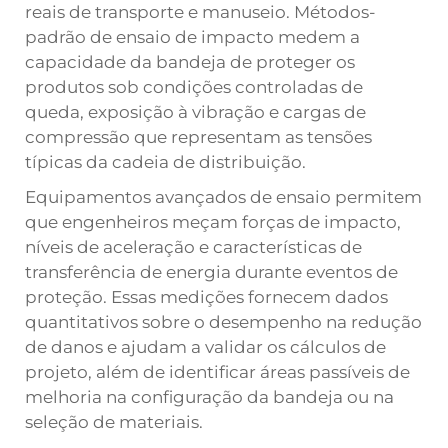
reais de transporte e manuseio. Métodos-
padrão de ensaio de impacto medem a
capacidade da bandeja de proteger os
produtos sob condições controladas de
queda, exposição à vibração e cargas de
compressão que representam as tensões
típicas da cadeia de distribuição.
Equipamentos avançados de ensaio permitem
que engenheiros meçam forças de impacto,
níveis de aceleração e características de
transferência de energia durante eventos de
proteção. Essas medições fornecem dados
quantitativos sobre o desempenho na redução
de danos e ajudam a validar os cálculos de
projeto, além de identificar áreas passíveis de
melhoria na configuração da bandeja ou na
seleção de materiais.