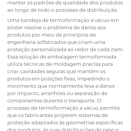
manter os padrões de qualidade dos produtos
ao longo de todo o processo de distribuição.
Uma bandeja de termoformação a vácuo em
blister resolve o problema de danos aos
produtos por meio de princípios de
engenharia sofisticados que criam uma
proteção personalizada ao redor de cada item.
Essa solução de embalagem termoformada
utiliza técnicas de moldagem precisa para
criar cavidades seguras que mantêm os
produtos em posições fixas, impedindo o
movimento que normalmente leva a danos
por impacto, arranhões ou separação de
componentes durante o transporte. O
processo de termoformação a vácuo permite
que os fabricantes projetem sistemas de
proteção adaptados às geometrias específicas
dos produtos, às suas distribuições de peso e