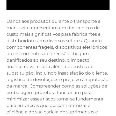
Danos aos produtos durante o transporte e
manuseio representam um dos centros de
custo mais significativos para fabricantes e
distribuidores em diversos setores. Quando
componentes frágeis, dispositivos eletrônicos
ou instrumentos de precisão chegam
danificados ao seu destino, o impacto
financeiro vai muito além dos custos de
substituição, incluindo insatisfação do cliente,
logística de devoluções e prejuízo à reputação
da marca. Compreender como as soluções de
embalagem protetora funcionam para
minimizar esses riscos torna-se fundamental
para empresas que buscam otimizar a
eficiência de sua cadeia de suprimentos e