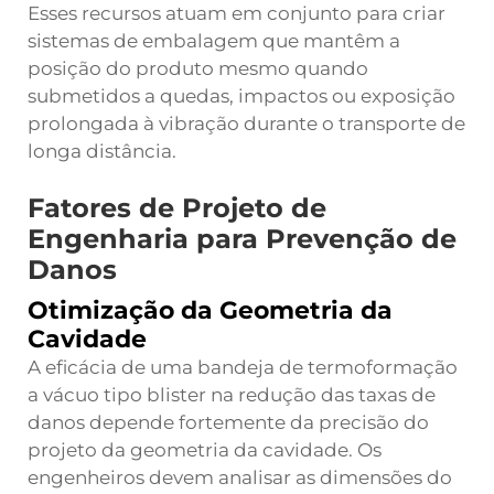
Esses recursos atuam em conjunto para criar
sistemas de embalagem que mantêm a
posição do produto mesmo quando
submetidos a quedas, impactos ou exposição
prolongada à vibração durante o transporte de
longa distância.
Fatores de Projeto de
Engenharia para Prevenção de
Danos
Otimização da Geometria da
Cavidade
A eficácia de uma bandeja de termoformação
a vácuo tipo blister na redução das taxas de
danos depende fortemente da precisão do
projeto da geometria da cavidade. Os
engenheiros devem analisar as dimensões do