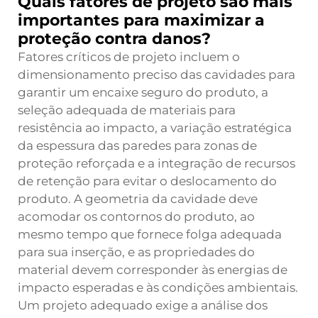
Quais fatores de projeto são mais
importantes para maximizar a
proteção contra danos?
Fatores críticos de projeto incluem o
dimensionamento preciso das cavidades para
garantir um encaixe seguro do produto, a
seleção adequada de materiais para
resistência ao impacto, a variação estratégica
da espessura das paredes para zonas de
proteção reforçada e a integração de recursos
de retenção para evitar o deslocamento do
produto. A geometria da cavidade deve
acomodar os contornos do produto, ao
mesmo tempo que fornece folga adequada
para sua inserção, e as propriedades do
material devem corresponder às energias de
impacto esperadas e às condições ambientais.
Um projeto adequado exige a análise dos