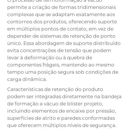
O processo de termoformação a vácuo
permite a criação de formas tridimensionais
complexas que se adaptam exatamente aos
contornos dos produtos, oferecendo suporte
em múltiplos pontos de contato, em vez de
depender de sistemas de retenção de ponto
único. Essa abordagem de suporte distribuído
evita concentrações de tensão que podem
levar à deformação ou à quebra de
componentes frágeis, mantendo ao mesmo
tempo uma posição segura sob condições de
carga dinâmica.
Características de retenção do produto
podem ser integradas diretamente na
bandeja
de formação a vácuo de blister
projeto,
incluindo elementos de encaixe por pressão,
superfícies de atrito e paredes conformadas
que oferecem múltiplos níveis de segurança.