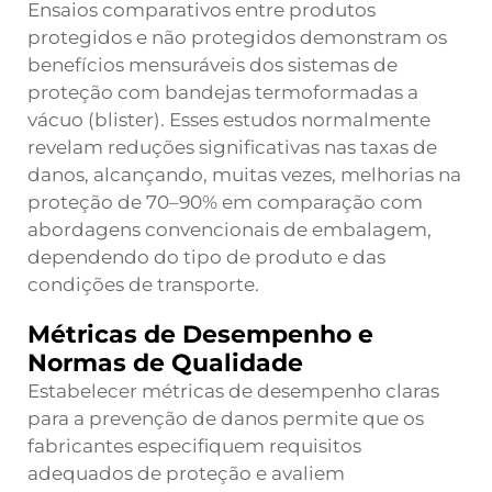
Ensaios comparativos entre produtos
protegidos e não protegidos demonstram os
benefícios mensuráveis dos sistemas de
proteção com bandejas termoformadas a
vácuo (blister). Esses estudos normalmente
revelam reduções significativas nas taxas de
danos, alcançando, muitas vezes, melhorias na
proteção de 70–90% em comparação com
abordagens convencionais de embalagem,
dependendo do tipo de produto e das
condições de transporte.
Métricas de Desempenho e
Normas de Qualidade
Estabelecer métricas de desempenho claras
para a prevenção de danos permite que os
fabricantes especifiquem requisitos
adequados de proteção e avaliem