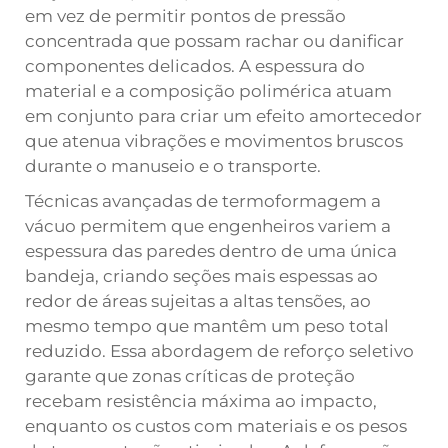
em vez de permitir pontos de pressão
concentrada que possam rachar ou danificar
componentes delicados. A espessura do
material e a composição polimérica atuam
em conjunto para criar um efeito amortecedor
que atenua vibrações e movimentos bruscos
durante o manuseio e o transporte.
Técnicas avançadas de termoformagem a
vácuo permitem que engenheiros variem a
espessura das paredes dentro de uma única
bandeja, criando seções mais espessas ao
redor de áreas sujeitas a altas tensões, ao
mesmo tempo que mantêm um peso total
reduzido. Essa abordagem de reforço seletivo
garante que zonas críticas de proteção
recebam resistência máxima ao impacto,
enquanto os custos com materiais e os pesos