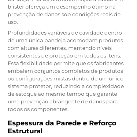
blister ofereça um desempenho ótimo na
prevenção de danos sob condições reais de
uso.
Profundidades variáveis de cavidade dentro
de uma única bandeja acomodam produtos
com alturas diferentes, mantendo níveis
consistentes de proteção em todos os itens.
Essa flexibilidade permite que os fabricantes
embalem conjuntos completos de produtos
ou configurações mistas dentro de um único
sistema protetor, reduzindo a complexidade
de estoque ao mesmo tempo que garante
uma prevenção abrangente de danos para
todos os componentes.
Espessura da Parede e Reforço
Estrutural