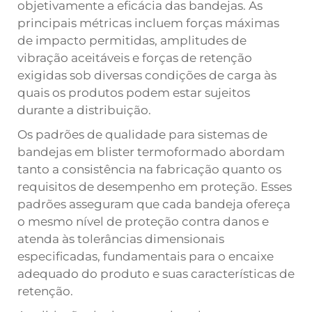
objetivamente a eficácia das bandejas. As
principais métricas incluem forças máximas
de impacto permitidas, amplitudes de
vibração aceitáveis e forças de retenção
exigidas sob diversas condições de carga às
quais os produtos podem estar sujeitos
durante a distribuição.
Os padrões de qualidade para sistemas de
bandejas em blister termoformado abordam
tanto a consistência na fabricação quanto os
requisitos de desempenho em proteção. Esses
padrões asseguram que cada bandeja ofereça
o mesmo nível de proteção contra danos e
atenda às tolerâncias dimensionais
especificadas, fundamentais para o encaixe
adequado do produto e suas características de
retenção.