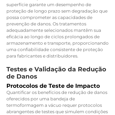
superfície garante um desempenho de
proteção de longo prazo sem degradação que
possa comprometer as capacidades de
prevenção de danos. Os tratamentos
adequadamente selecionados mantêm sua
eficácia ao longo de ciclos prolongados de
armazenamento e transporte, proporcionando
uma confiabilidade consistente de proteção
para fabricantes e distribuidores.
Testes e Validação da Redução
de Danos
Protocolos de Teste de Impacto
Quantificar os benefícios de redução de danos
oferecidos por uma bandeja de
termoformagem a vácuo requer protocolos
abrangentes de testes que simulem condições