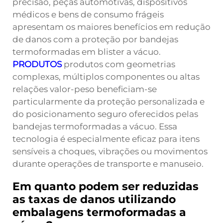
precisão, peças automotivas, dispositivos
médicos e bens de consumo frágeis
apresentam os maiores benefícios em redução
de danos com a proteção por bandejas
termoformadas em blister a vácuo.
PRODUTOS
produtos com geometrias
complexas, múltiplos componentes ou altas
relações valor-peso beneficiam-se
particularmente da proteção personalizada e
do posicionamento seguro oferecidos pelas
bandejas termoformadas a vácuo. Essa
tecnologia é especialmente eficaz para itens
sensíveis a choques, vibrações ou movimentos
durante operações de transporte e manuseio.
Em quanto podem ser reduzidas
as taxas de danos utilizando
embalagens termoformadas a