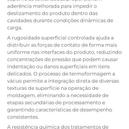
aderência melhorada para impedir o
deslizamento do produto dentro das
cavidades durante condições dinâmicas de
carga.
A rugosidade superficial controlada ajuda a
distribuir as forças de contato de forma mais
uniforme nas interfaces do produto, reduzindo
concentrações de pressão que podem causar
indentação ou danos superficiais em itens
delicados. O processo de termoformagem a
vácuo permite a integração direta de diversas
texturas de superfície na operação de
moldagem, eliminando a necessidade de
etapas secundárias de processamento e
garantindo características de desempenho
consistentes.
A resistência química dos tratamentos de