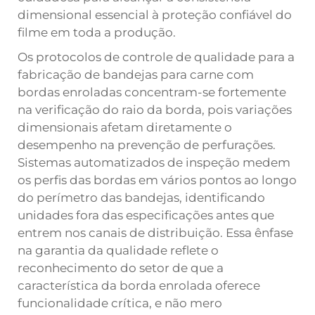
dimensional essencial à proteção confiável do
filme em toda a produção.
Os protocolos de controle de qualidade para a
fabricação de bandejas para carne com
bordas enroladas concentram-se fortemente
na verificação do raio da borda, pois variações
dimensionais afetam diretamente o
desempenho na prevenção de perfurações.
Sistemas automatizados de inspeção medem
os perfis das bordas em vários pontos ao longo
do perímetro das bandejas, identificando
unidades fora das especificações antes que
entrem nos canais de distribuição. Essa ênfase
na garantia da qualidade reflete o
reconhecimento do setor de que a
característica da borda enrolada oferece
funcionalidade crítica, e não mero