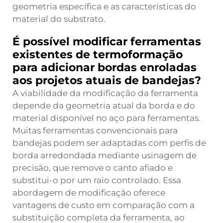
geometria específica e as características do
material do substrato.
É possível modificar ferramentas
existentes de termoformação
para adicionar bordas enroladas
aos projetos atuais de bandejas?
A viabilidade da modificação da ferramenta
depende da geometria atual da borda e do
material disponível no aço para ferramentas.
Muitas ferramentas convencionais para
bandejas podem ser adaptadas com perfis de
borda arredondada mediante usinagem de
precisão, que remove o canto afiado e
substitui-o por um raio controlado. Essa
abordagem de modificação oferece
vantagens de custo em comparação com a
substituição completa da ferramenta, ao