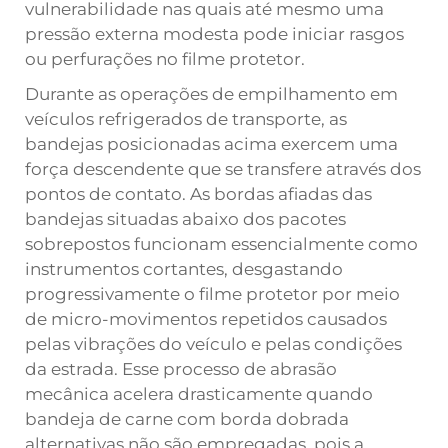
vulnerabilidade nas quais até mesmo uma
pressão externa modesta pode iniciar rasgos
ou perfurações no filme protetor.
Durante as operações de empilhamento em
veículos refrigerados de transporte, as
bandejas posicionadas acima exercem uma
força descendente que se transfere através dos
pontos de contato. As bordas afiadas das
bandejas situadas abaixo dos pacotes
sobrepostos funcionam essencialmente como
instrumentos cortantes, desgastando
progressivamente o filme protetor por meio
de micro-movimentos repetidos causados
pelas vibrações do veículo e pelas condições
da estrada. Esse processo de abrasão
mecânica acelera drasticamente quando
bandeja de carne com borda dobrada
alternativas não são empregadas, pois a