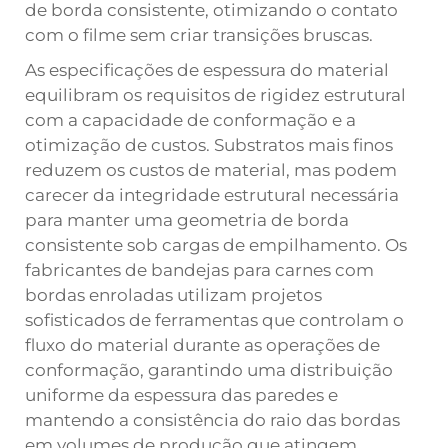
de borda consistente, otimizando o contato
com o filme sem criar transições bruscas.
As especificações de espessura do material
equilibram os requisitos de rigidez estrutural
com a capacidade de conformação e a
otimização de custos. Substratos mais finos
reduzem os custos de material, mas podem
carecer da integridade estrutural necessária
para manter uma geometria de borda
consistente sob cargas de empilhamento. Os
fabricantes de bandejas para carnes com
bordas enroladas utilizam projetos
sofisticados de ferramentas que controlam o
fluxo do material durante as operações de
conformação, garantindo uma distribuição
uniforme da espessura das paredes e
mantendo a consistência do raio das bordas
em volumes de produção que atingem