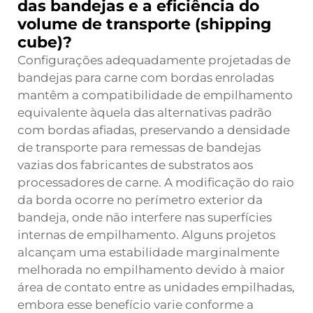
das bandejas e a eficiência do
volume de transporte (shipping
cube)?
Configurações adequadamente projetadas de
bandejas para carne com bordas enroladas
mantêm a compatibilidade de empilhamento
equivalente àquela das alternativas padrão
com bordas afiadas, preservando a densidade
de transporte para remessas de bandejas
vazias dos fabricantes de substratos aos
processadores de carne. A modificação do raio
da borda ocorre no perímetro exterior da
bandeja, onde não interfere nas superfícies
internas de empilhamento. Alguns projetos
alcançam uma estabilidade marginalmente
melhorada no empilhamento devido à maior
área de contato entre as unidades empilhadas,
embora esse benefício varie conforme a