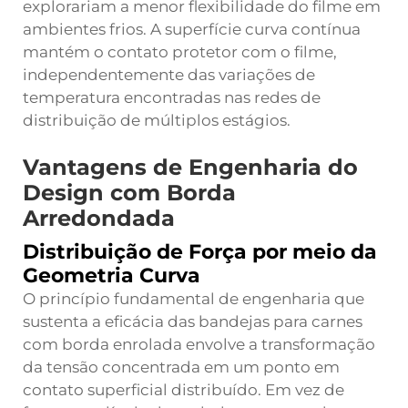
explorariam a menor flexibilidade do filme em
ambientes frios. A superfície curva contínua
mantém o contato protetor com o filme,
independentemente das variações de
temperatura encontradas nas redes de
distribuição de múltiplos estágios.
Vantagens de Engenharia do
Design com Borda
Arredondada
Distribuição de Força por meio da
Geometria Curva
O princípio fundamental de engenharia que
sustenta a eficácia das bandejas para carnes
com borda enrolada envolve a transformação
da tensão concentrada em um ponto em
contato superficial distribuído. Em vez de