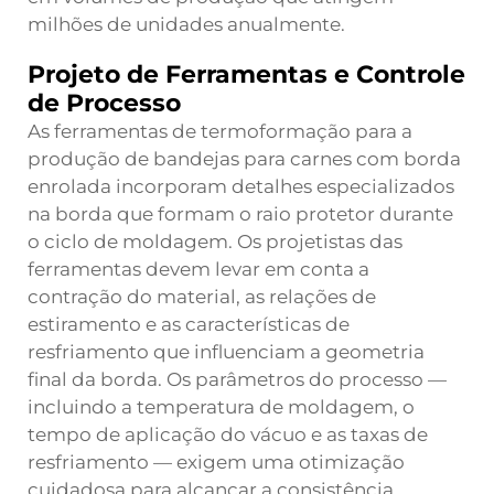
milhões de unidades anualmente.
Projeto de Ferramentas e Controle
de Processo
As ferramentas de termoformação para a
produção de bandejas para carnes com borda
enrolada incorporam detalhes especializados
na borda que formam o raio protetor durante
o ciclo de moldagem. Os projetistas das
ferramentas devem levar em conta a
contração do material, as relações de
estiramento e as características de
resfriamento que influenciam a geometria
final da borda. Os parâmetros do processo —
incluindo a temperatura de moldagem, o
tempo de aplicação do vácuo e as taxas de
resfriamento — exigem uma otimização
cuidadosa para alcançar a consistência