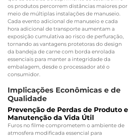
os produtos percorrem distâncias maiores por
meio de múltiplas instalações de manuseio.
Cada evento adicional de manuseio e cada
hora adicional de transporte aumentam a
exposição cumulativa ao risco de perfuração,
tornando as vantagens protetoras do design
da bandeja de carne com borda enrolada
essenciais para manter a integridade da
embalagem, desde o processador até o
consumidor.
Implicações Econômicas e de
Qualidade
Prevenção de Perdas de Produto e
Manutenção da Vida Útil
Furos no filme comprometem o ambiente de
atmosfera modificada essencial para