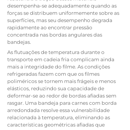
desempenha-se adequadamente quando as
forças se distribuem uniformemente sobre as
superfícies, mas seu desempenho degrada
rapidamente ao encontrar pressão
concentrada nas bordas angulares das
bandejas.
As flutuações de temperatura durante o
transporte em cadeia fria complicam ainda
mais a integridade do filme. As condições
refrigeradas fazem com que os filmes
poliméricos se tornem mais frágeis e menos
elásticos, reduzindo sua capacidade de
deformar-se ao redor de bordas afiadas sem
rasgar. Uma bandeja para carnes com borda
arredondada resolve essa vulnerabilidade
relacionada à temperatura, eliminando as
características geométricas afiadas que