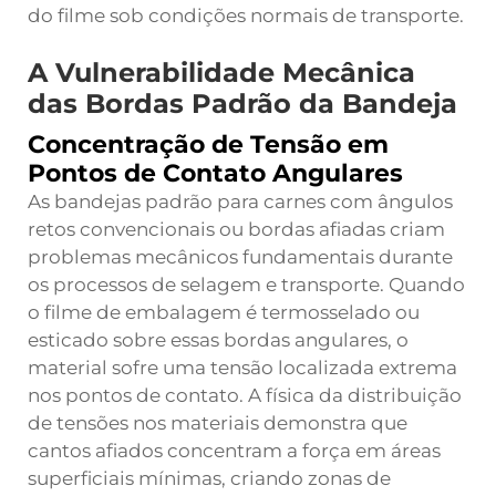
do filme sob condições normais de transporte.
A Vulnerabilidade Mecânica
das Bordas Padrão da Bandeja
Concentração de Tensão em
Pontos de Contato Angulares
As bandejas padrão para carnes com ângulos
retos convencionais ou bordas afiadas criam
problemas mecânicos fundamentais durante
os processos de selagem e transporte. Quando
o filme de embalagem é termosselado ou
esticado sobre essas bordas angulares, o
material sofre uma tensão localizada extrema
nos pontos de contato. A física da distribuição
de tensões nos materiais demonstra que
cantos afiados concentram a força em áreas
superficiais mínimas, criando zonas de