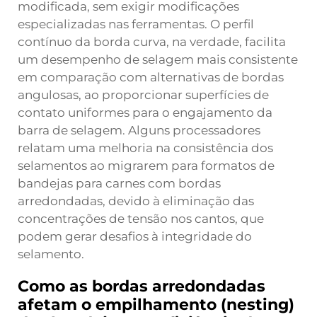
modificada, sem exigir modificações
especializadas nas ferramentas. O perfil
contínuo da borda curva, na verdade, facilita
um desempenho de selagem mais consistente
em comparação com alternativas de bordas
angulosas, ao proporcionar superfícies de
contato uniformes para o engajamento da
barra de selagem. Alguns processadores
relatam uma melhoria na consistência dos
selamentos ao migrarem para formatos de
bandejas para carnes com bordas
arredondadas, devido à eliminação das
concentrações de tensão nos cantos, que
podem gerar desafios à integridade do
selamento.
Como as bordas arredondadas
afetam o empilhamento (nesting)