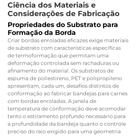
Ciência dos Materiais e
Considerações de Fabricação
Propriedades do Substrato para
Formação da Borda
Criar bordas enroladas eficazes exige materiais
de substrato com características específicas
de termoformação que permitam uma
deformação controlada sem rachaduras ou
afinamento do material. Os substratos de
espuma de poliestireno, PET e polipropileno
apresentam, cada um, desafios distintos de
conformação ao fabricar bandejas para carnes
com bordas enroladas. A janela de
temperatura de conformação deve acomodar
tanto o estiramento profundo necessário para
a profundidade da bandeja quanto o controle
preciso do raio exigido para uma geometria