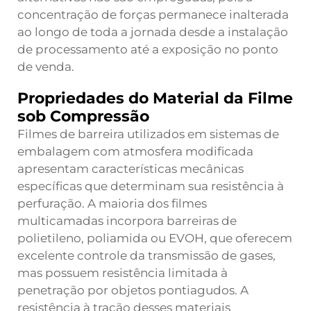
concentração de forças permanece inalterada
ao longo de toda a jornada desde a instalação
de processamento até a exposição no ponto
de venda.
Propriedades do Material da Filme
sob Compressão
Filmes de barreira utilizados em sistemas de
embalagem com atmosfera modificada
apresentam características mecânicas
específicas que determinam sua resistência à
perfuração. A maioria dos filmes
multicamadas incorpora barreiras de
polietileno, poliamida ou EVOH, que oferecem
excelente controle da transmissão de gases,
mas possuem resistência limitada à
penetração por objetos pontiagudos. A
resistência à tração desses materiais