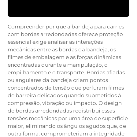
Compreender por que a bandeja para carnes
com bordas arredondadas oferece proteção
essencial exige analisar as interações
mecânicas entre as bordas da bandeja, os
filmes de embalagem e as forças dinâmicas
encontradas durante a manipulação, o
empilhamento e o transporte. Bordas afiadas
ou angulares da bandeja criam pontos
concentrados de tensão que perfuram filmes
de barreira delicados quando submetidos à
compressão, vibração ou impacto. O design
de bordas arredondadas redistribui essas
tensões mecânicas por uma área de superfície
maior, eliminando os ângulos agudos que, de
outra forma, comprometeriam a integridade