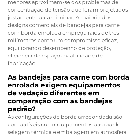
menores aproximam-se dos problemas de
concentração de tensão que foram projetados
justamente para eliminar. A maioria dos
designs comerciais de bandejas para carne
com borda enrolada emprega raios de três
milímetros como um compromisso eficaz,
equilibrando desempenho de proteção,
eficiência de espaço e viabilidade de
fabricação.
As bandejas para carne com borda
enrolada exigem equipamentos
de vedação diferentes em
comparação com as bandejas
padrão?
As configurações de borda arredondada são
compatíveis com equipamentos padrão de
selagem térmica e embalagem em atmosfera