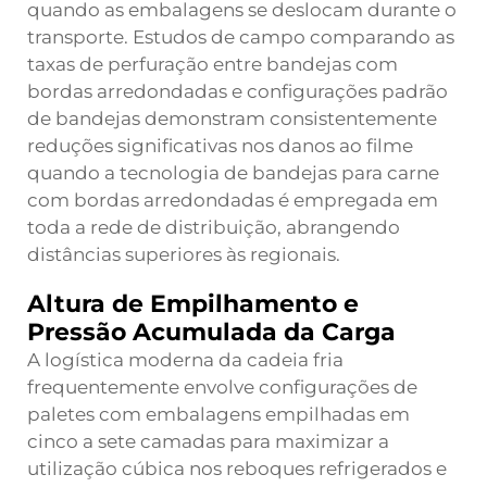
quando as embalagens se deslocam durante o
transporte. Estudos de campo comparando as
taxas de perfuração entre bandejas com
bordas arredondadas e configurações padrão
de bandejas demonstram consistentemente
reduções significativas nos danos ao filme
quando a tecnologia de bandejas para carne
com bordas arredondadas é empregada em
toda a rede de distribuição, abrangendo
distâncias superiores às regionais.
Altura de Empilhamento e
Pressão Acumulada da Carga
A logística moderna da cadeia fria
frequentemente envolve configurações de
paletes com embalagens empilhadas em
cinco a sete camadas para maximizar a
utilização cúbica nos reboques refrigerados e