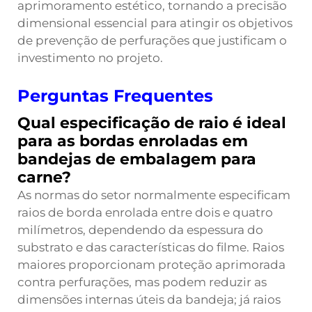
aprimoramento estético, tornando a precisão
dimensional essencial para atingir os objetivos
de prevenção de perfurações que justificam o
investimento no projeto.
Perguntas Frequentes
Qual especificação de raio é ideal
para as bordas enroladas em
bandejas de embalagem para
carne?
As normas do setor normalmente especificam
raios de borda enrolada entre dois e quatro
milímetros, dependendo da espessura do
substrato e das características do filme. Raios
maiores proporcionam proteção aprimorada
contra perfurações, mas podem reduzir as
dimensões internas úteis da bandeja; já raios