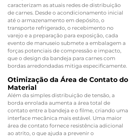
caracterizam as atuais redes de distribuição
de carnes. Desde o acondicionamento inicial
até o armazenamento em depósito, o
transporte refrigerado, o recebimento no
varejo e a preparação para exposição, cada
evento de manuseio submete a embalagem a
forças potenciais de compressão e impacto,
que o design da bandeja para carnes com
bordas arredondadas mitiga especificamente.
Otimização da Área de Contato do
Material
Além da simples distribuição de tensão, a
borda enrolada aumenta a área total de
contato entre a bandeja e o filme, criando uma
interface mecânica mais estável. Uma maior
área de contato fornece resistência adicional
ao atrito, o que ajuda a prevenir o