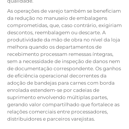
qualidade.
As operações de varejo também se beneficiam
da redução no manuseio de embalagens
comprometidas, que, caso contrário, exigiriam
descontos, reembalagem ou descarte. A
produtividade da mão de obra no nível da loja
melhora quando os departamentos de
recebimento processam remessas íntegras,
sem a necessidade de inspeção de danos nem
de documentação correspondente. Os ganhos
de eficiência operacional decorrentes da
adoção de bandejas para carnes com borda
enrolada estendem-se por cadeias de
suprimento envolvendo múltiplas partes,
gerando valor compartilhado que fortalece as
relações comerciais entre processadores,
distribuidores e parceiros varejistas.