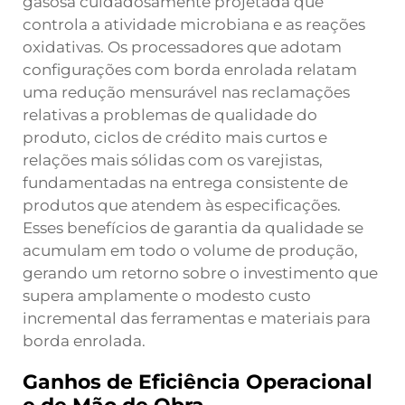
gasosa cuidadosamente projetada que
controla a atividade microbiana e as reações
oxidativas. Os processadores que adotam
configurações com borda enrolada relatam
uma redução mensurável nas reclamações
relativas a problemas de qualidade do
produto, ciclos de crédito mais curtos e
relações mais sólidas com os varejistas,
fundamentadas na entrega consistente de
produtos que atendem às especificações.
Esses benefícios de garantia da qualidade se
acumulam em todo o volume de produção,
gerando um retorno sobre o investimento que
supera amplamente o modesto custo
incremental das ferramentas e materiais para
borda enrolada.
Ganhos de Eficiência Operacional