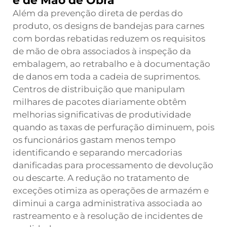
e de Mão de Obra
Além da prevenção direta de perdas do
produto, os designs de bandejas para carnes
com bordas rebatidas reduzem os requisitos
de mão de obra associados à inspeção da
embalagem, ao retrabalho e à documentação
de danos em toda a cadeia de suprimentos.
Centros de distribuição que manipulam
milhares de pacotes diariamente obtêm
melhorias significativas de produtividade
quando as taxas de perfuração diminuem, pois
os funcionários gastam menos tempo
identificando e separando mercadorias
danificadas para processamento de devolução
ou descarte. A redução no tratamento de
exceções otimiza as operações de armazém e
diminui a carga administrativa associada ao
rastreamento e à resolução de incidentes de