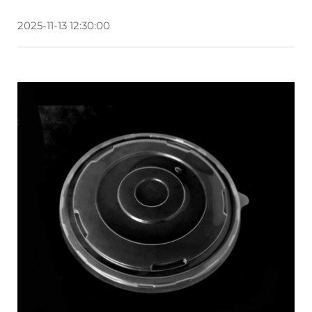
2025-11-13 12:30:00