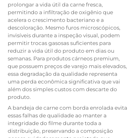
prolongar a vida útil da carne fresca,
permitindo a infiltração de oxigênio que
acelera o crescimento bacteriano e a
descoloração. Mesmo furos microscópicos,
invisíveis durante a inspeção visual, podem
permitir trocas gasosas suficientes para
reduzir a vida útil do produto em dias ou
semanas. Para produtos cárneos premium,
que possuem preços de varejo mais elevados,
essa degradação da qualidade representa
uma perda econômica significativa que vai
além dos simples custos com descarte do
produto.
A bandeja de carne com borda enrolada evita
essas falhas de qualidade ao manter a
integridade do filme durante toda a
distribuição, preservando a composição