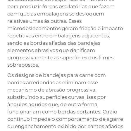
para produzir forças oscilatórias que fazem
com que as embalagens se desloquem
relativas umas às outras. Esses
microdeslocamentos geram fricção e impacto
repetitivos entre embalagens adjacentes,
sendo as bordas afiadas das bandejas
elementos abrasivos que danificam
progressivamente as superfícies dos filmes
sobrepostos.
Os designs de bandejas para carne com
bordas arredondadas eliminam esse
mecanismo de abrasão progressiva,
substituindo superfícies curvas lisas por
ângulos agudos que, de outra forma,
funcionariam como bordas cortantes. O raio
contínuo impede o comportamento de agarre
ou enganchamento exibido por cantos afiados