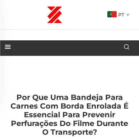
PT
Por Que Uma Bandeja Para
Carnes Com Borda Enrolada É
Essencial Para Prevenir
Perfurações Do Filme Durante
O Transporte?