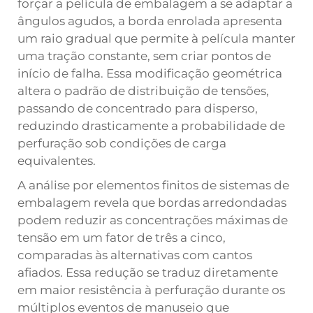
forçar a película de embalagem a se adaptar a
ângulos agudos, a borda enrolada apresenta
um raio gradual que permite à película manter
uma tração constante, sem criar pontos de
início de falha. Essa modificação geométrica
altera o padrão de distribuição de tensões,
passando de concentrado para disperso,
reduzindo drasticamente a probabilidade de
perfuração sob condições de carga
equivalentes.
A análise por elementos finitos de sistemas de
embalagem revela que bordas arredondadas
podem reduzir as concentrações máximas de
tensão em um fator de três a cinco,
comparadas às alternativas com cantos
afiados. Essa redução se traduz diretamente
em maior resistência à perfuração durante os
múltiplos eventos de manuseio que