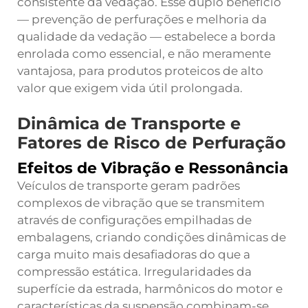
consistente da vedação. Esse duplo benefício
— prevenção de perfurações e melhoria da
qualidade da vedação — estabelece a borda
enrolada como essencial, e não meramente
vantajosa, para produtos proteicos de alto
valor que exigem vida útil prolongada.
Dinâmica de Transporte e
Fatores de Risco de Perfuração
Efeitos de Vibração e Ressonância
Veículos de transporte geram padrões
complexos de vibração que se transmitem
através de configurações empilhadas de
embalagens, criando condições dinâmicas de
carga muito mais desafiadoras do que a
compressão estática. Irregularidades da
superfície da estrada, harmônicos do motor e
características da suspensão combinam-se