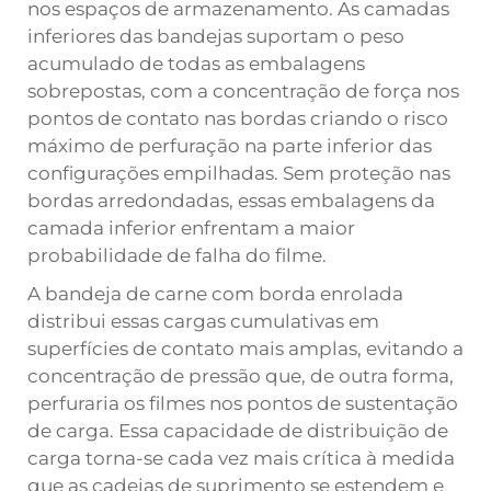
nos espaços de armazenamento. As camadas
inferiores das bandejas suportam o peso
acumulado de todas as embalagens
sobrepostas, com a concentração de força nos
pontos de contato nas bordas criando o risco
máximo de perfuração na parte inferior das
configurações empilhadas. Sem proteção nas
bordas arredondadas, essas embalagens da
camada inferior enfrentam a maior
probabilidade de falha do filme.
A bandeja de carne com borda enrolada
distribui essas cargas cumulativas em
superfícies de contato mais amplas, evitando a
concentração de pressão que, de outra forma,
perfuraria os filmes nos pontos de sustentação
de carga. Essa capacidade de distribuição de
carga torna-se cada vez mais crítica à medida
que as cadeias de suprimento se estendem e