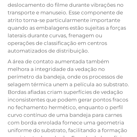
deslocamento do filme durante vibrações no
transporte e manuseio. Esse componente de
atrito torna-se particularmente importante
quando as embalagens estão sujeitas a forças
laterais durante curvas, frenagem ou
operações de classificação em centros
automatizados de distribuição.
A área de contato aumentada também
melhora a integridade da vedação no
perímetro da bandeja, onde os processos de
selagem térmica unem a película ao substrato.
Bordas afiadas criam superfícies de vedação
inconsistentes que podem gerar pontos fracos
no fechamento hermético, enquanto o perfil
curvo contínuo de uma bandeja para carnes
com borda enrolada fornece uma geometria
uniforme do substrato, facilitando a formação