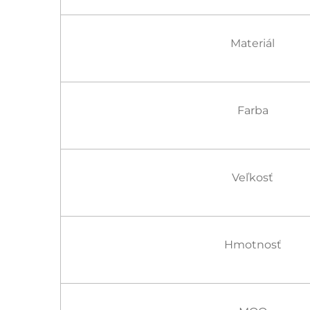
Materiál
Farba
Veľkosť
Hmotnosť