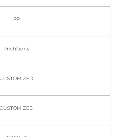
PP
Priehľadný
CUSTOMIZED
CUSTOMIZED