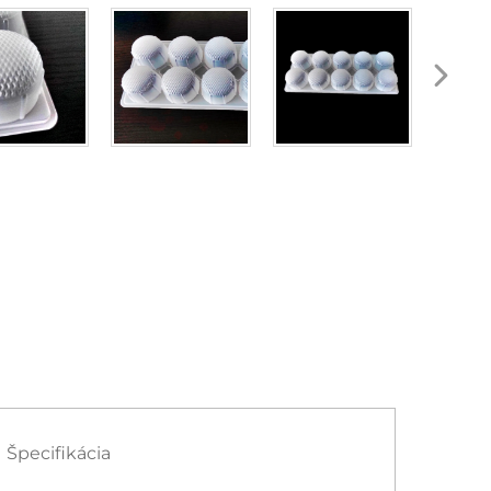
Špecifikácia