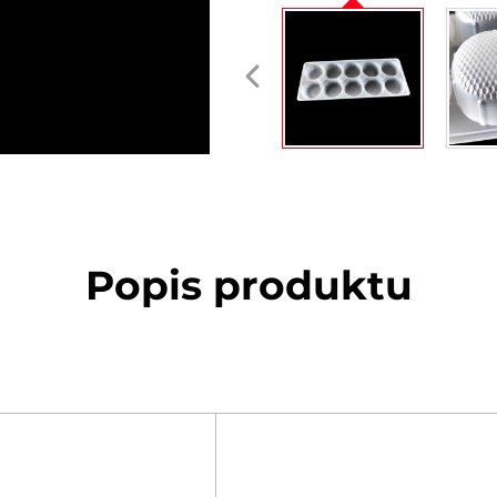
Popis produktu