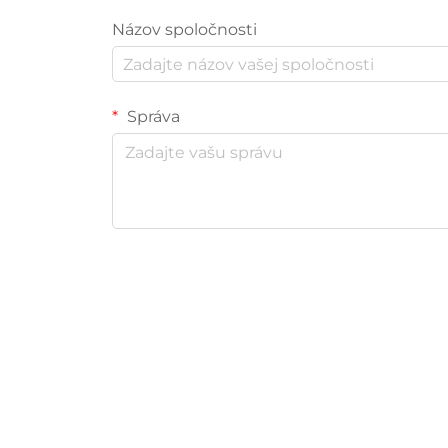
Názov spoločnosti
Správa