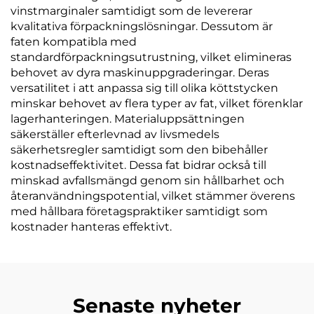
vinstmarginaler samtidigt som de levererar
kvalitativa förpackningslösningar. Dessutom är
faten kompatibla med
standardförpackningsutrustning, vilket elimineras
behovet av dyra maskinuppgraderingar. Deras
versatilitet i att anpassa sig till olika köttstycken
minskar behovet av flera typer av fat, vilket förenklar
lagerhanteringen. Materialuppsättningen
säkerställer efterlevnad av livsmedels
säkerhetsregler samtidigt som den bibehåller
kostnadseffektivitet. Dessa fat bidrar också till
minskad avfallsmängd genom sin hållbarhet och
återanvändningspotential, vilket stämmer överens
med hållbara företagspraktiker samtidigt som
kostnader hanteras effektivt.
Senaste nyheter