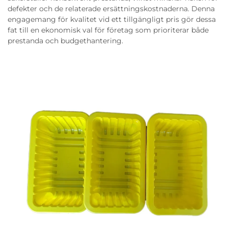
defekter och de relaterade ersättningskostnaderna. Denna
engagemang för kvalitet vid ett tillgängligt pris gör dessa
fat till en ekonomisk val för företag som prioriterar både
prestanda och budgethantering.