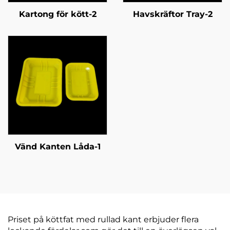
Kartong för kött-2
Havskräftor Tray-2
Vänd Kanten Låda-1
Priset på köttfat med rullad kant erbjuder flera