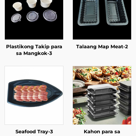
Plastikong Takip para
Talaang Map Meat-2
sa Mangkok-3
Seafood Tray-3
Kahon para sa