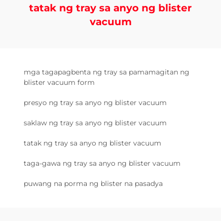
tatak ng tray sa anyo ng blister
vacuum
mga tagapagbenta ng tray sa pamamagitan ng
blister vacuum form
presyo ng tray sa anyo ng blister vacuum
saklaw ng tray sa anyo ng blister vacuum
tatak ng tray sa anyo ng blister vacuum
taga-gawa ng tray sa anyo ng blister vacuum
puwang na porma ng blister na pasadya