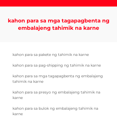
kahon para sa mga tagapagbenta ng
embalajeng tahimik na karne
kahon para sa pakete ng tahimik na karne
kahon para sa pag-shipping ng tahimik na karne
kahon para sa mga tagapagbenta ng embalajeng
tahimik na karne
kahon para sa presyo ng embalajeng tahimik na
karne
kahon para sa bulok ng embalajeng tahimik na
karne