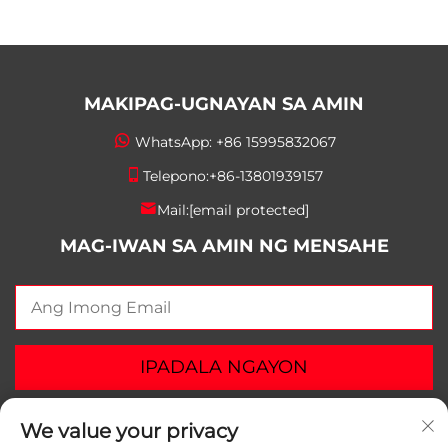
MAKIPAG-UGNAYAN SA AMIN
WhatsApp:
+86 15995832067
Telepono:
+86-13801939157
Mail:
[email protected]
MAG-IWAN SA AMIN NG MENSAHE
IPADALA NGAYON
We value your privacy