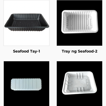
Seafood Tay-1
Tray ng Seafood-2