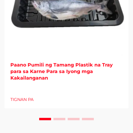
Paano Pumili ng Tamang Plastik na Tray
para sa Karne Para sa Iyong mga
Kakailanganan
TIGNAN PA