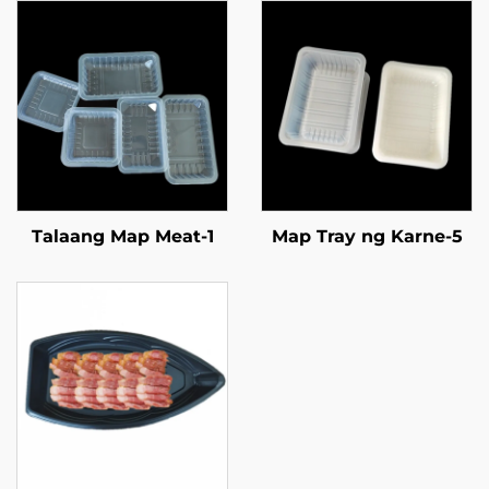
Talaang Map Meat-1
Map Tray ng Karne-5