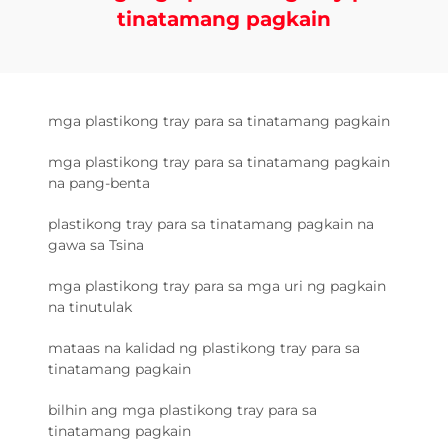
tinatamang pagkain
mga plastikong tray para sa tinatamang pagkain
mga plastikong tray para sa tinatamang pagkain
na pang-benta
plastikong tray para sa tinatamang pagkain na
gawa sa Tsina
mga plastikong tray para sa mga uri ng pagkain
na tinutulak
mataas na kalidad ng plastikong tray para sa
tinatamang pagkain
bilhin ang mga plastikong tray para sa
tinatamang pagkain