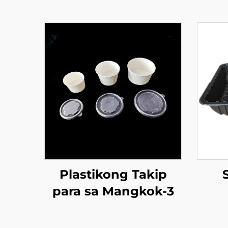
Plastikong Takip
para sa Mangkok-3