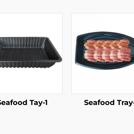
Seafood Tay-1
Seafood Tray