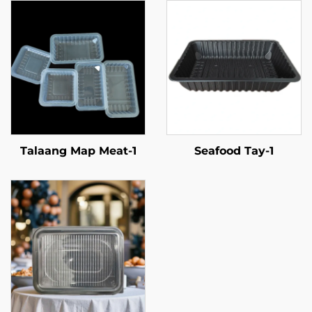
Talaang Map Meat-1
Seafood Tay-1