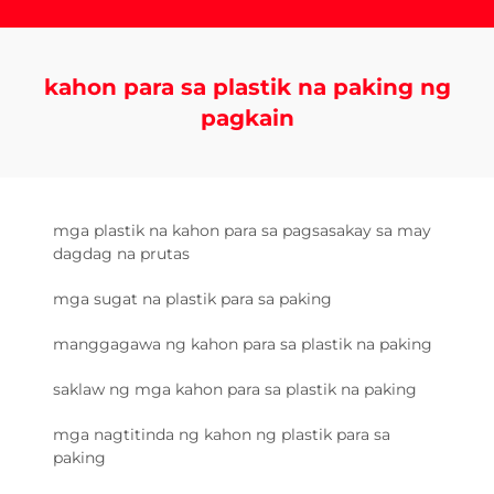
kahon para sa plastik na paking ng
pagkain
mga plastik na kahon para sa pagsasakay sa may
dagdag na prutas
mga sugat na plastik para sa paking
manggagawa ng kahon para sa plastik na paking
saklaw ng mga kahon para sa plastik na paking
mga nagtitinda ng kahon ng plastik para sa
paking